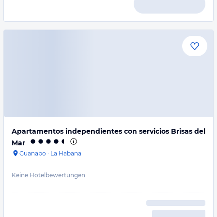
Apartamentos independientes con servicios Brisas del
Mar
Guanabo
·
La Habana
Keine Hotelbewertungen