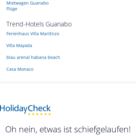
Mietwagen Guanabo
Flüge
Trend-Hotels
Guanabo
Ferienhaus Villa MariEnzo
Villa Mayada
blau arenal habana beach
Casa Monaco
Oh nein, etwas ist schiefgelaufen!