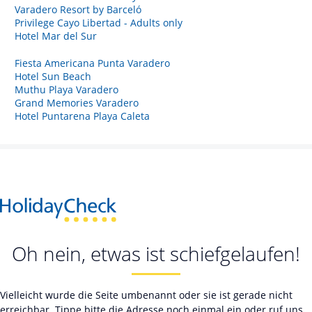
Varadero Resort by Barceló
Privilege Cayo Libertad - Adults only
Hotel Mar del Sur
Fiesta Americana Punta Varadero
Hotel Sun Beach
Muthu Playa Varadero
Grand Memories Varadero
Hotel Puntarena Playa Caleta
Oh nein, etwas ist schiefgelaufen!
Vielleicht wurde die Seite umbenannt oder sie ist gerade nicht
erreichbar. Tippe bitte die Adresse noch einmal ein oder ruf uns