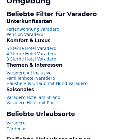
Umgebung
Beliebte Filter für Varadero
Unterkunftsarten
Ferienwohnung Varadero
Pension Varadero
Komfort & Luxus
5 Sterne Hotel Varadero
4 Sterne Hotel Varadero
3 Sterne Hotel Varadero
Themen & Interessen
Varadero All Inclusive
Familienhotel Varadero
Haustiere & Urlaub mit Hund Varadero
Saisonales
Varadero Hotel am Strand
Varadero Hotel mit Pool
Beliebte Urlaubsorte
Varadero
Cárdenas