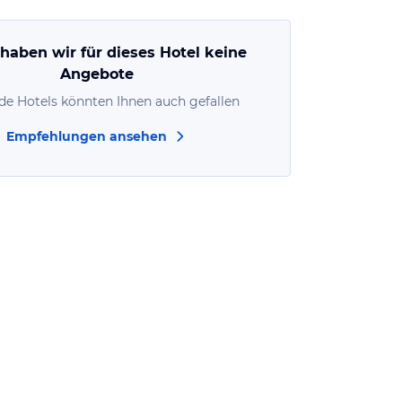
 haben wir für dieses Hotel keine
Angebote
de Hotels könnten Ihnen auch gefallen
Empfehlungen ansehen