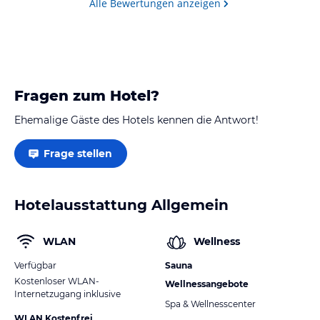
Alle Bewertungen anzeigen
Fragen zum Hotel?
Ehemalige Gäste des Hotels kennen die Antwort!
Frage stellen
Hotelausstattung Allgemein
WLAN
Wellness
Verfügbar
Sauna
Kostenloser WLAN-
Wellnessangebote
Internetzugang inklusive
Spa & Wellnesscenter
WLAN Kostenfrei