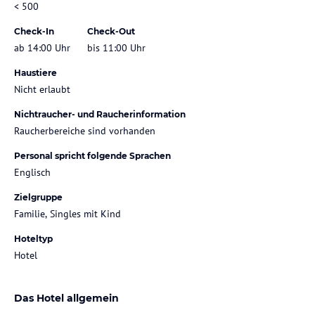
< 500
Check-In
Check-Out
ab 14:00 Uhr
bis 11:00 Uhr
Haustiere
Nicht erlaubt
Nichtraucher- und Raucherinformation
Raucherbereiche sind vorhanden
Personal spricht folgende Sprachen
Englisch
Zielgruppe
Familie, Singles mit Kind
Hoteltyp
Hotel
Das Hotel allgemein