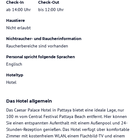
Check-In
Check-Out
ab 14:00 Uhr
bis 12:00 Uhr
Haustiere
Nicht erlaubt
Nichtraucher- und Raucherinformation
Raucherbereiche sind vorhanden
Personal spricht folgende Sprachen
Englisch
Hoteltyp
Hotel
Das Hotel allgemein
Das Caesar Palace Hotel in Pattaya bietet eine ideale Lage, nur
100 m vom Central Festival Pattaya Beach entfernt. Hier können
Sie einen entspannten Aufenthalt mit einem Außenpool und 24-
Stunden-Rezeption genießen. Das Hotel verfügt über komfortable
Zimmer mit kostenfreiem WLAN, einem Flachbild-TV und einem