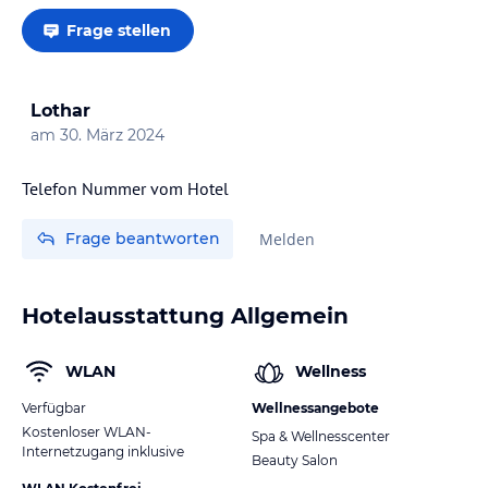
Frage stellen
Lothar
am
30. März 2024
Telefon Nummer vom Hotel
Frage beantworten
Melden
Hotelausstattung Allgemein
WLAN
Wellness
Verfügbar
Wellnessangebote
Kostenloser WLAN-
Spa & Wellnesscenter
Internetzugang inklusive
Beauty Salon