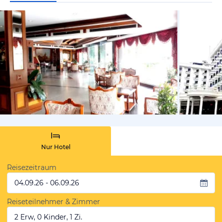
von Expedi
Nur Hotel
Reisezeitraum
04.09.26 - 06.09.26
Reiseteilnehmer & Zimmer
2 Erw, 0 Kinder, 1 Zi.