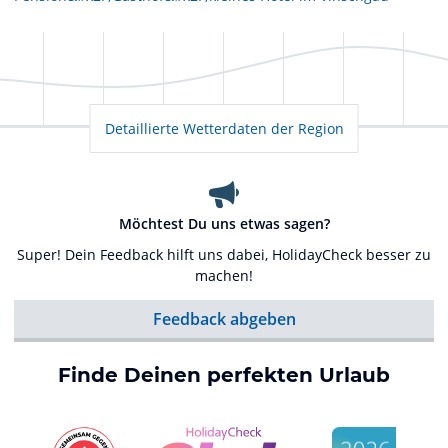
Detaillierte Wetterdaten der Region
Möchtest Du uns etwas sagen?
Super! Dein Feedback hilft uns dabei, HolidayCheck besser zu
machen!
Feedback abgeben
Finde Deinen perfekten Urlaub