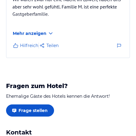
aber sehr wohl gefühtl. Familie M. ist eine perfekte
Gastgeberfamilie.
Wir kommen wieder
Mehr anzeigen
Hilfreich
Teilen
Fragen zum Hotel?
Ehemalige Gäste des Hotels kennen die Antwort!
Frage stellen
Kontakt