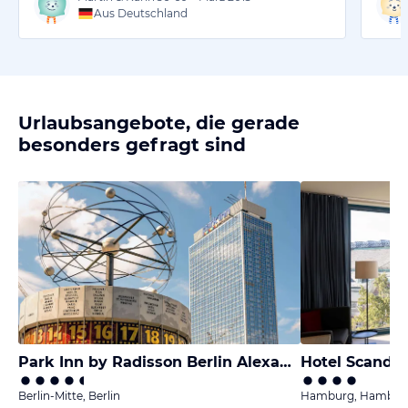
Aus Deutschland
Urlaubsangebote, die gerade
besonders gefragt sind
Park Inn by Radisson Berlin Alexanderplatz
Hotel Scandi
Berlin-Mitte, Berlin
Hamburg, Hambur