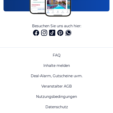
Besuchen Sie uns auch hier:
FAQ
Inhalte melden
Deal-Alarm, Gutscheine uvm.
Veranstalter AGB
Nutzungsbedingungen
Datenschutz