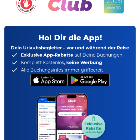
Hol Dir die App!
Dein Urlaubsbegleiter – vor und während der Reise
Exklusive App-Rabatte
auf Deine Buchungen
Komplett kostenlos,
keine Werbung
Alle Buchungsinfos immer griffbereit