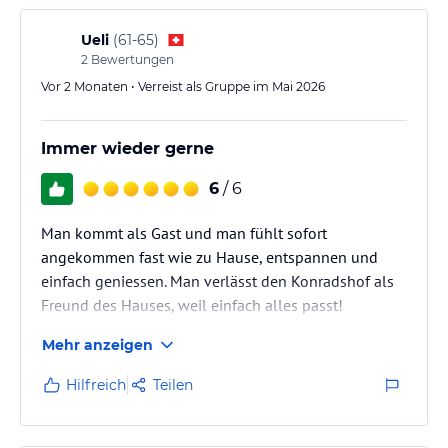
Ueli
(
61-65
)
2
Bewertungen
Vor 2 Monaten • Verreist als Gruppe im Mai 2026
Immer wieder gerne
6
/ 6
Man kommt als Gast und man fühlt sofort
angekommen fast wie zu Hause, entspannen und
einfach geniessen. Man verlässt den Konradshof als
Freund des Hauses, weil einfach alles passt!
Mehr anzeigen
Hilfreich
Teilen