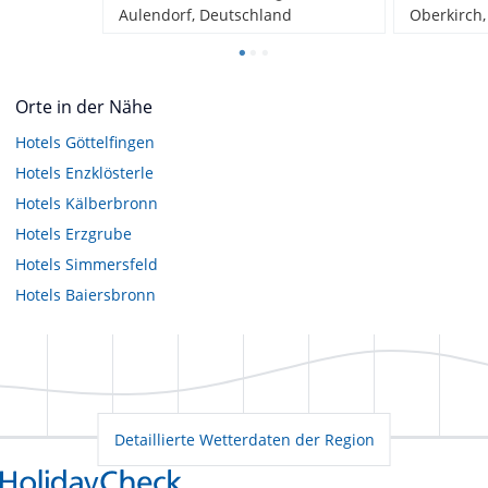
Aulendorf, Deutschland
Oberkirch
Orte in der Nähe
Hotels
Göttelfingen
Hotels
Enzklösterle
Hotels
Kälberbronn
Hotels
Erzgrube
Hotels
Simmersfeld
Hotels
Baiersbronn
Detaillierte Wetterdaten der Region