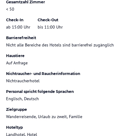
Gesamtzahl Zimmer
< 50
Check-In
Check-Out
ab 15:00 Uhr
bis 11:00 Uhr
Barrierefreiheit
Nicht alle Bereiche des Hotels sind barrierefrei zugänglich
Haustiere
Auf Anfrage
Nichtraucher- und Raucherinformation
Nichtraucherhotel
Personal spricht folgende Sprachen
Englisch, Deutsch
Zielgruppe
Wanderreisende, Urlaub zu zweit, Familie
Hoteltyp
Landhotel, Hotel