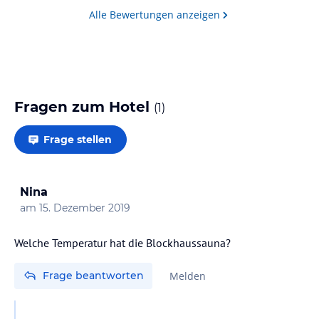
Alle Bewertungen anzeigen
Fragen zum Hotel
(
1
)
Frage stellen
Nina
am
15. Dezember 2019
Welche Temperatur hat die Blockhaussauna?
Frage beantworten
Melden