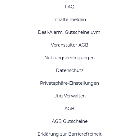
FAQ
Inhalte melden
Deal-Alarm, Gutscheine uvm.
Veranstalter AGB
Nutzungsbedingungen
Datenschutz
Privatsphäre-Einstellungen
Utiq Verwalten
AGB
AGB Gutscheine
Erklärung zur Barrierefreiheit