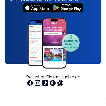
Besuchen Sie uns auch hier: