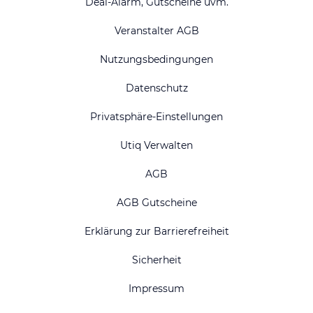
Deal-Alarm, Gutscheine uvm.
Veranstalter AGB
Nutzungsbedingungen
Datenschutz
Privatsphäre-Einstellungen
Utiq Verwalten
AGB
AGB Gutscheine
Erklärung zur Barrierefreiheit
Sicherheit
Impressum