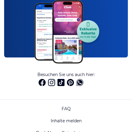
Besuchen Sie uns auch hier:
FAQ
Inhalte melden