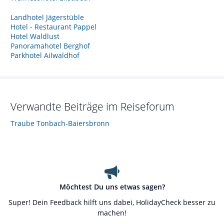
Landhotel Jägerstüble
Hotel - Restaurant Pappel
Hotel Waldlust
Panoramahotel Berghof
Parkhotel Ailwaldhof
Verwandte Beiträge im Reiseforum
Traube Tonbach-Baiersbronn
Möchtest Du uns etwas sagen?
Super! Dein Feedback hilft uns dabei, HolidayCheck besser zu
machen!