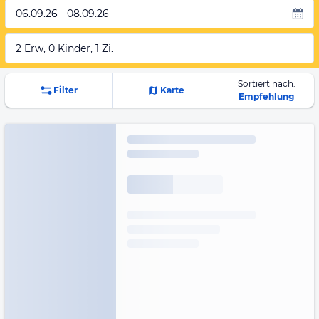
06.09.26 - 08.09.26
2 Erw, 0 Kinder, 1 Zi.
Sortiert nach:
Filter
Karte
Empfehlung