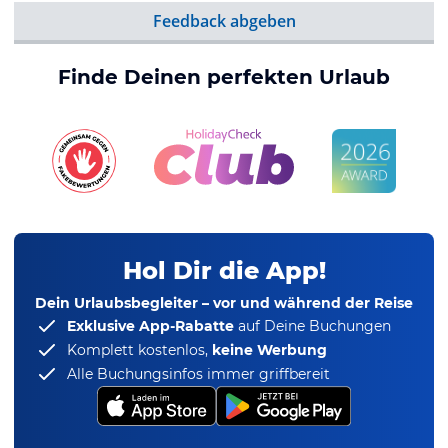
Feedback abgeben
Finde Deinen perfekten Urlaub
Hol Dir die App!
Dein Urlaubsbegleiter – vor und während der Reise
Exklusive App-Rabatte
auf Deine Buchungen
Komplett kostenlos,
keine Werbung
Alle Buchungsinfos immer griffbereit