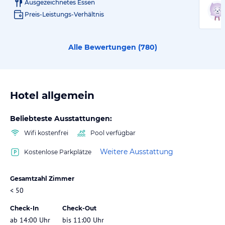
Ausgezeichnetes Essen
Preis-Leistungs-Verhältnis
Alle Bewertungen (
780
)
Hotel allgemein
Beliebteste Ausstattungen:
Wifi kostenfrei
Pool verfügbar
Weitere Ausstattung
Kostenlose Parkplätze
Gesamtzahl Zimmer
< 50
Check-In
Check-Out
ab 14:00 Uhr
bis 11:00 Uhr