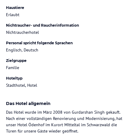
Haustiere
Erlaubt
Nichtraucher- und Raucherinformation
Nichtraucherhotel
Personal spricht folgende Sprachen
Englisch, Deutsch
Zielgruppe
Familie
Hoteltyp
Stadthotel, Hotel
Das Hotel allgemein
Das Hotel wurde im März 2008 von Gurdarshan Singh gekauft.
Nach einer vollständigen Renovierung und Modernisierung, hat
unser Hotel Ödenhof im Kurort MItteltal im Schwarzwald die
Türen für unsere Gäste wieder geöffnet.