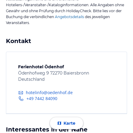
Hoteliers-/Veranstalter-/Kataloginformationen. Alle Angaben ohne
Gewähr und ohne Prüfung durch HolidayCheck. Bitte lies vor der
Buchung die verbindlichen
Angebotsdetails
des jeweiligen
Veranstalters.
Kontakt
Ferienhotel Ödenhof
Ödenhofweg 9 72270 Baiersbronn
Deutschland
hotelinfo@oedenhof.de
+49 7442 84090
Karte
Interessantes in der Nähe