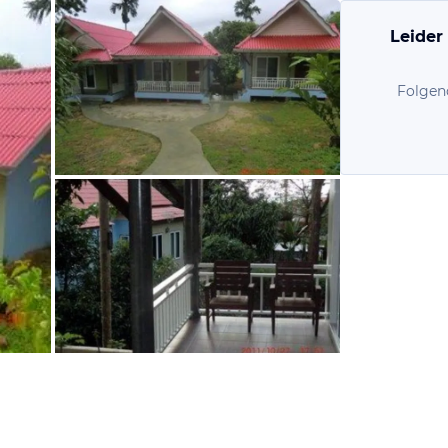
Leider
Folgen
vom Hotelier, Juni 2013
vom Hotelier, Juni 2013