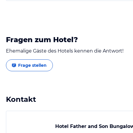
Fragen zum Hotel?
Ehemalige Gäste des Hotels kennen die Antwort!
Frage stellen
Kontakt
Hotel Father and Son Bungalo