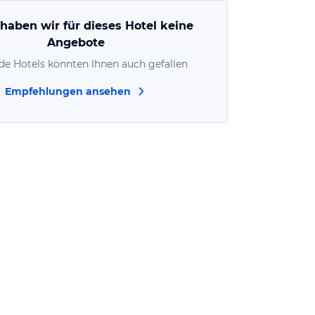
 haben wir für dieses Hotel keine
Angebote
de Hotels könnten Ihnen auch gefallen
Empfehlungen ansehen