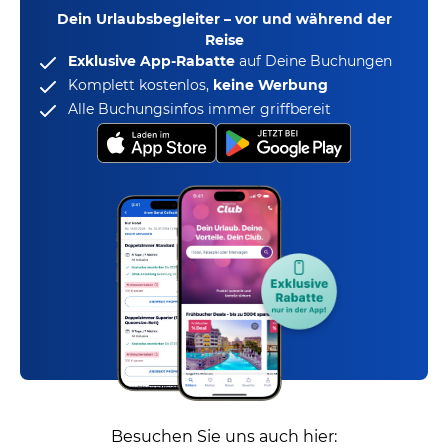
Dein Urlaubsbegleiter – vor und während der
Reise
Exklusive App-Rabatte
auf Deine Buchungen
Komplett kostenlos,
keine Werbung
Alle Buchungsinfos immer griffbereit
Besuchen Sie uns auch hier: