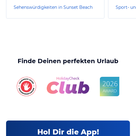
Sehenswürdigkeiten in Sunset Beach
Finde Deinen perfekten Urlaub
Hol Dir die App!