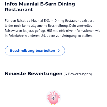
Infos Muanlai E-Sarn Dining
Restaurant
Für den Reisetipp Muanlai E-Sarn Dining Restaurant existiert
leider noch keine allgemeine Beschreibung. Dein wertvolles
Reisewissen ist jetzt gefragt. Hilf mit, objektive Informationen wie
in Reiseführern anderen Urlaubern zur Verfügung zu stellen.
Beschreibung bearbeiten
Neueste Bewertungen
(6 Bewertungen)