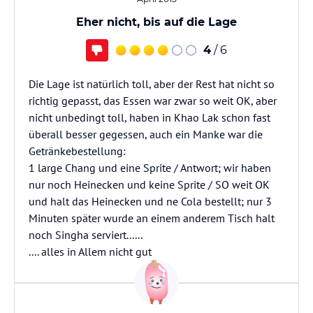
Eher nicht, bis auf die Lage
4
/ 6
Die Lage ist natürlich toll, aber der Rest hat nicht so
richtig gepasst, das Essen war zwar so weit OK, aber
nicht unbedingt toll, haben in Khao Lak schon fast
überall besser gegessen, auch ein Manke war die
Getränkebestellung:
1 large Chang und eine Sprite / Antwort; wir haben
nur noch Heinecken und keine Sprite / SO weit OK
und halt das Heinecken und ne Cola bestellt; nur 3
Minuten später wurde an einem anderem Tisch halt
noch Singha serviert......
.... alles in Allem nicht gut