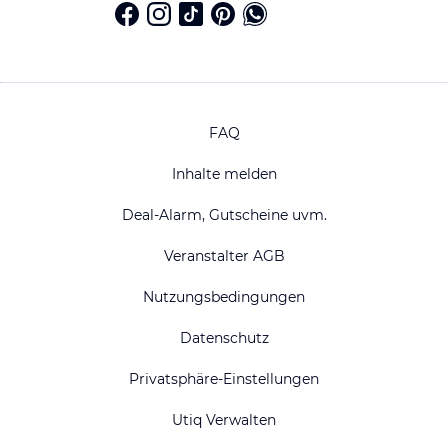
FAQ
Inhalte melden
Deal-Alarm, Gutscheine uvm.
Veranstalter AGB
Nutzungsbedingungen
Datenschutz
Privatsphäre-Einstellungen
Utiq Verwalten