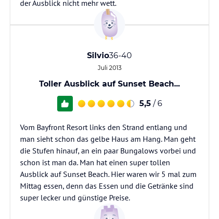
der Ausblick nicht mehr wett.
Silvio
36-40
Juli 2013
Toller Ausblick auf Sunset Beach...
5,5
/ 6
Vom Bayfront Resort links den Strand entlang und
man sieht schon das gelbe Haus am Hang. Man geht
die Stufen hinauf, an ein paar Bungalows vorbei und
schon ist man da. Man hat einen super tollen
Ausblick auf Sunset Beach. Hier waren wir 5 mal zum
Mittag essen, denn das Essen und die Getränke sind
super lecker und günstige Preise.