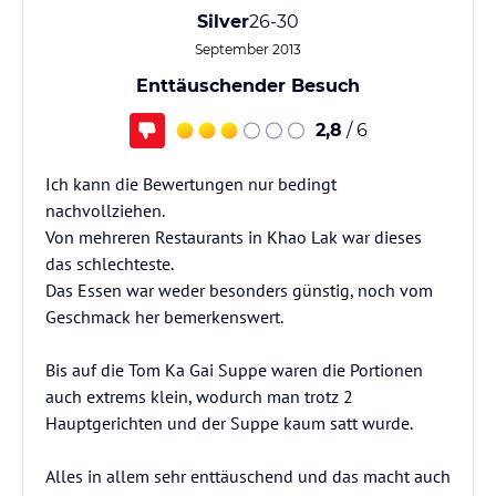
Silver
26-30
September 2013
Enttäuschender Besuch
2,8
/ 6
Ich kann die Bewertungen nur bedingt
nachvollziehen.
Von mehreren Restaurants in Khao Lak war dieses
das schlechteste.
Das Essen war weder besonders günstig, noch vom
Geschmack her bemerkenswert.
Bis auf die Tom Ka Gai Suppe waren die Portionen
auch extrems klein, wodurch man trotz 2
Hauptgerichten und der Suppe kaum satt wurde.
Alles in allem sehr enttäuschend und das macht auch