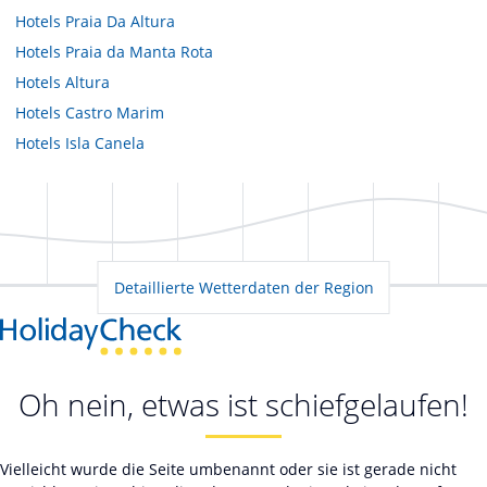
Hotels
Praia Da Altura
Hotels
Praia da Manta Rota
Hotels
Altura
Hotels
Castro Marim
Hotels
Isla Canela
Detaillierte Wetterdaten der Region
Oh nein, etwas ist schiefgelaufen!
Vielleicht wurde die Seite umbenannt oder sie ist gerade nicht