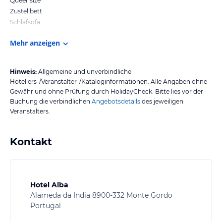
Queensize
Zustellbett
Schlafsofa
Mehr anzeigen
Hinweis:
Allgemeine und unverbindliche
Hoteliers-/Veranstalter-/Kataloginformationen. Alle Angaben ohne
Gewähr und ohne Prüfung durch HolidayCheck. Bitte lies vor der
Buchung die verbindlichen
Angebotsdetails
des jeweiligen
Veranstalters.
Kontakt
Hotel Alba
Alameda da India 8900-332 Monte Gordo
Portugal