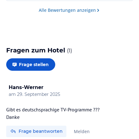
Alle Bewertungen anzeigen
Fragen zum Hotel
(
1
)
Frage stellen
Hans-Werner
am
29. September 2025
Gibt es deutschsprachige TV-Programme ???
Danke
Frage beantworten
Melden