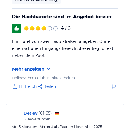
Die Nachbarorte sind im Angebot besser
4
/ 6
Ein Hotel von zwei Hauptstraßen umgeben. Ohne
einen schönen Eingangs Bereich ,dieser liegt direkt
neben dem Pool.
Mehr anzeigen
HolidayCheck Club-Punkte erhalten
Hilfreich
Teilen
Detlev
(
61-65
)
5
Bewertungen
Vor 6 Monaten • Verreist als Paar im November 2025