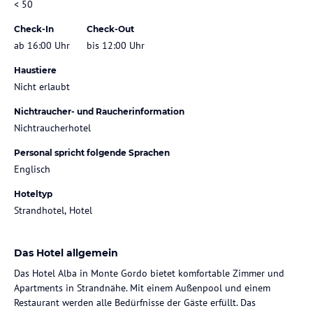
< 50
Check-In
Check-Out
ab 16:00 Uhr
bis 12:00 Uhr
Haustiere
Nicht erlaubt
Nichtraucher- und Raucherinformation
Nichtraucherhotel
Personal spricht folgende Sprachen
Englisch
Hoteltyp
Strandhotel, Hotel
Das Hotel allgemein
Das Hotel Alba in Monte Gordo bietet komfortable Zimmer und
Apartments in Strandnähe. Mit einem Außenpool und einem
Restaurant werden alle Bedürfnisse der Gäste erfüllt. Das