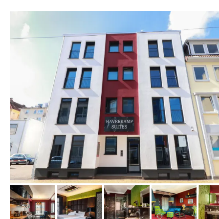
vom Hotelier, August 2022