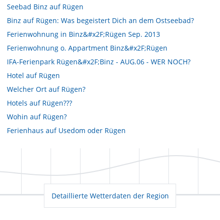
Seebad Binz auf Rügen
Binz auf Rügen: Was begeistert Dich an dem Ostseebad?
Ferienwohnung in Binz&#x2F;Rügen Sep. 2013
Ferienwohnung o. Appartment Binz&#x2F;Rügen
IFA-Ferienpark Rügen&#x2F;Binz - AUG.06 - WER NOCH?
Hotel auf Rügen
Welcher Ort auf Rügen?
Hotels auf Rügen???
Wohin auf Rügen?
Ferienhaus auf Usedom oder Rügen
Detaillierte Wetterdaten der Region