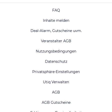
FAQ
Inhalte melden
Deal-Alarm, Gutscheine uvm.
Veranstalter AGB
Nutzungsbedingungen
Datenschutz
Privatsphäre-Einstellungen
Utiq Verwalten
AGB
AGB Gutscheine