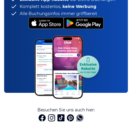
Komplett kostenlos,
keine Werbung
Alle Buchungsinfos immer griffbereit
Besuchen Sie uns auch hier: