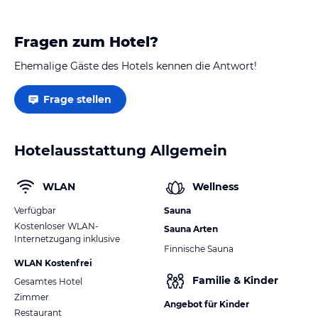
Fragen zum Hotel?
Ehemalige Gäste des Hotels kennen die Antwort!
Frage stellen
Hotelausstattung Allgemein
WLAN
Wellness
Verfügbar
Sauna
Kostenloser WLAN-
Sauna Arten
Internetzugang inklusive
Finnische Sauna
WLAN Kostenfrei
Familie & Kinder
Gesamtes Hotel
Zimmer
Angebot für Kinder
Restaurant