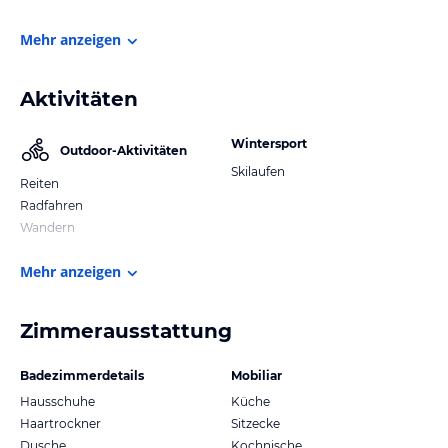
Mehr anzeigen
Aktivitäten
Wintersport
Outdoor-Aktivitäten
Skilaufen
Reiten
Radfahren
Wandern
Mehr anzeigen
Zimmerausstattung
Badezimmerdetails
Mobiliar
Hausschuhe
Küche
Haartrockner
Sitzecke
Dusche
Kochnische