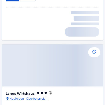
Langs Wirtshaus
Neufelden
·
Oberösterreich