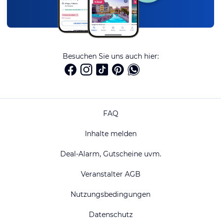
Besuchen Sie uns auch hier:
FAQ
Inhalte melden
Deal-Alarm, Gutscheine uvm.
Veranstalter AGB
Nutzungsbedingungen
Datenschutz