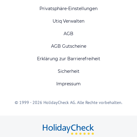
Privatsphäre-Einstellungen
Utiq Verwalten
AGB
AGB Gutscheine
Erklärung zur Barrierefreiheit
Sicherheit
Impressum
© 1999 - 2026 HolidayCheck AG. Alle Rechte vorbehalten.