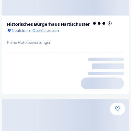
Historisches Bürgerhaus Hartlschuster
Neufelden
·
Oberösterreich
Keine Hotelbewertungen