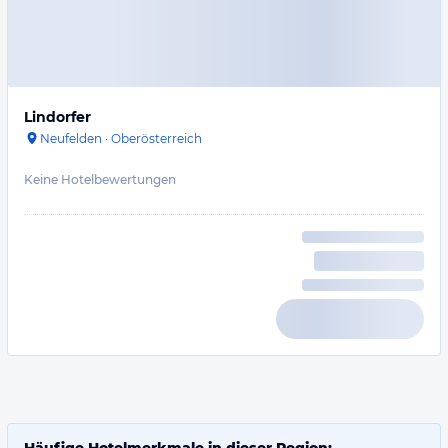
Lindorfer
Neufelden
·
Oberösterreich
Keine Hotelbewertungen