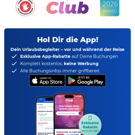
Hol Dir die App!
Dein Urlaubsbegleiter – vor und während der Reise
Exklusive App-Rabatte
auf Deine Buchungen
Komplett kostenlos,
keine Werbung
Alle Buchungsinfos immer griffbereit