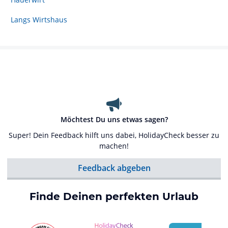
Langs Wirtshaus
Möchtest Du uns etwas sagen?
Super! Dein Feedback hilft uns dabei, HolidayCheck besser zu
machen!
Feedback abgeben
Finde Deinen perfekten Urlaub