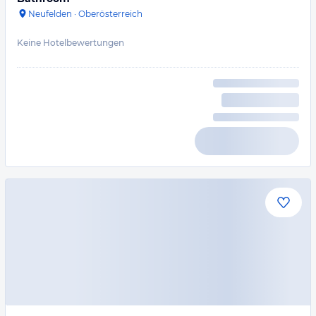
Neufelden
·
Oberösterreich
Keine Hotelbewertungen