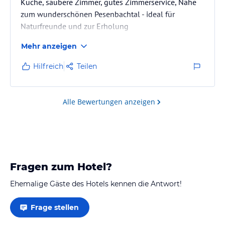
Küche, saubere Zimmer, gutes Zimmerservice, Nähe
zum wunderschönen Pesenbachtal - ideal für
Naturfreunde und zur Erholung
Mehr anzeigen
Hilfreich
Teilen
Alle Bewertungen anzeigen
Fragen zum Hotel?
Ehemalige Gäste des Hotels kennen die Antwort!
Frage stellen