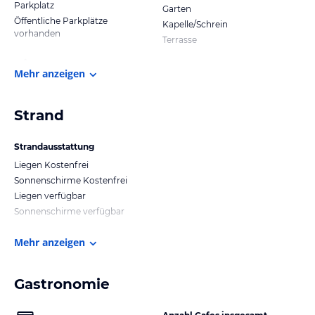
Parkplatz
Garten
Öffentliche Parkplätze
Kapelle/Schrein
vorhanden
Terrasse
Mehr anzeigen
Strand
Strandausstattung
Liegen Kostenfrei
Sonnenschirme Kostenfrei
Liegen verfügbar
Sonnenschirme verfügbar
Mehr anzeigen
Gastronomie