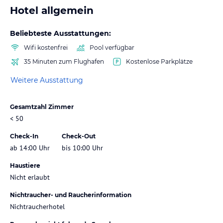
Hotel allgemein
Beliebteste Ausstattungen:
Wifi kostenfrei
Pool verfügbar
35 Minuten zum Flughafen
Kostenlose Parkplätze
Weitere Ausstattung
Gesamtzahl Zimmer
< 50
Check-In
Check-Out
ab 14:00 Uhr
bis 10:00 Uhr
Haustiere
Nicht erlaubt
Nichtraucher- und Raucherinformation
Nichtraucherhotel