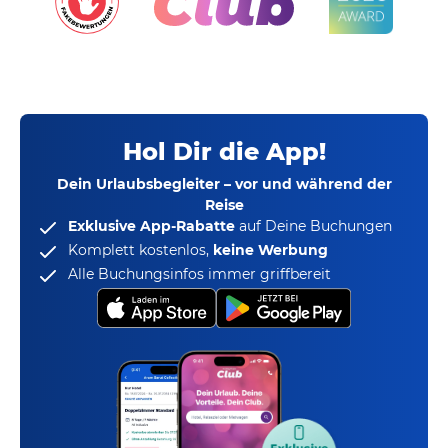
Hol Dir die App!
Dein Urlaubsbegleiter – vor und während der
Reise
Exklusive App-Rabatte
auf Deine Buchungen
Komplett kostenlos,
keine Werbung
Alle Buchungsinfos immer griffbereit