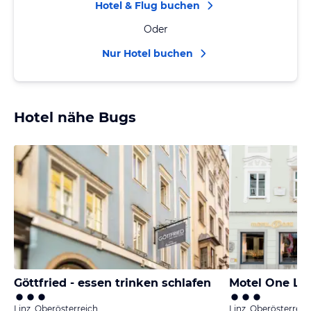
Hotel & Flug buchen
Oder
Nur Hotel buchen
Hotel nähe Bugs
Göttfried - essen trinken schlafen
Motel One Lin
Linz, Oberösterreich
Linz, Oberösterreic