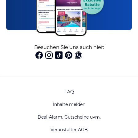
Besuchen Sie uns auch hier:
FAQ
Inhalte melden
Deal-Alarm, Gutscheine uvm.
Veranstalter AGB