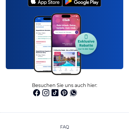
Besuchen Sie uns auch hier:
FAQ