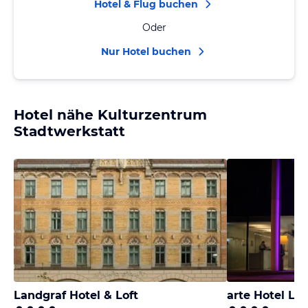
Hotel & Flug buchen
Oder
Nur Hotel buchen
Hotel nähe Kulturzentrum
Stadtwerkstatt
Landgraf Hotel & Loft
arte Hotel Lin