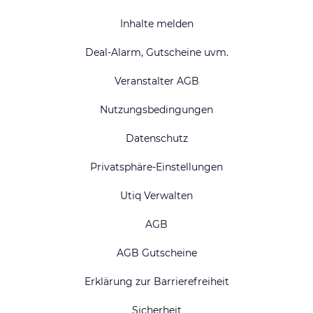
Inhalte melden
Deal-Alarm, Gutscheine uvm.
Veranstalter AGB
Nutzungsbedingungen
Datenschutz
Privatsphäre-Einstellungen
Utiq Verwalten
AGB
AGB Gutscheine
Erklärung zur Barrierefreiheit
Sicherheit