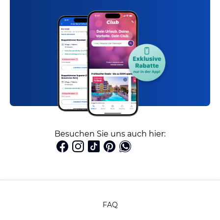
Besuchen Sie uns auch hier:
FAQ