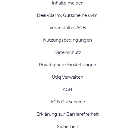
Inhalte melden
Deal-Alarm, Gutscheine uvm.
Veranstalter AGB
Nutzungsbedingungen
Datenschutz
Privatsphäre-Einstellungen
Utiq Verwalten
AGB
AGB Gutscheine
Erklärung zur Barrierefreiheit
Sicherheit