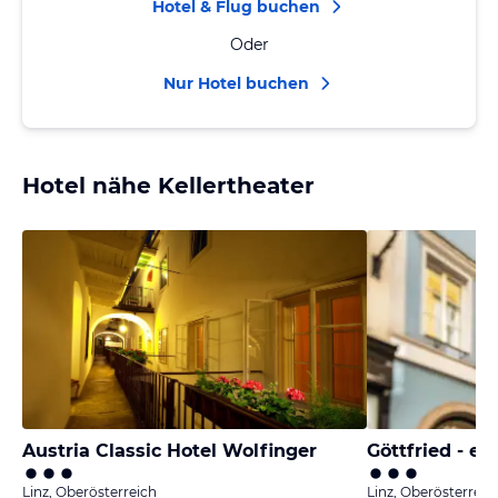
Hotel & Flug buchen
Oder
Nur Hotel buchen
Hotel nähe Kellertheater
Austria Classic Hotel Wolfinger
Göttfried - es
Linz, Oberösterreich
Linz, Oberösterreic