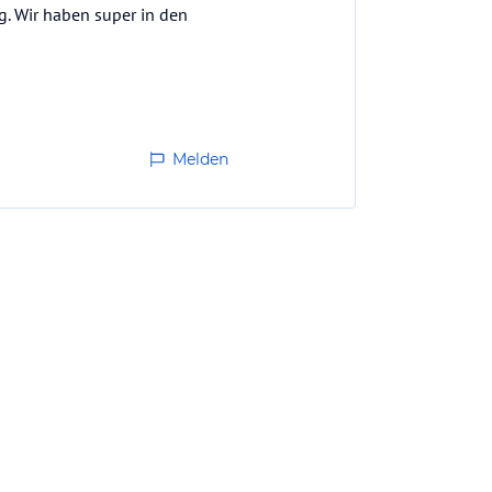
g. Wir haben super in den
Melden