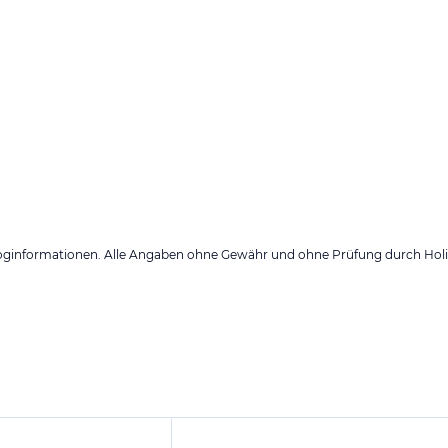
loginformationen. Alle Angaben ohne Gewähr und ohne Prüfung durch Holid