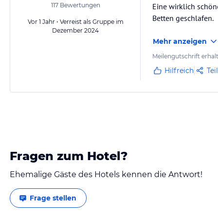
117
Bewertungen
Eine wirklich schön
Betten geschlafen.
Vor 1 Jahr • Verreist als Gruppe im
Dezember 2024
Mehr anzeigen
Meilengutschrift erhal
Hilfreich
Tei
Fragen zum Hotel?
Ehemalige Gäste des Hotels kennen die Antwort!
Frage stellen