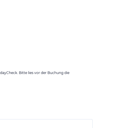
ayCheck. Bitte lies vor der Buchung die