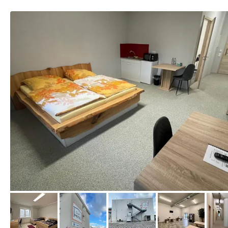
von Booking.com