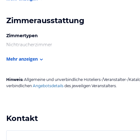
Zimmerausstattung
Zimmertypen
Nichtraucherzimmer
Mehr anzeigen
Hinweis:
Allgemeine und unverbindliche Hoteliers-/Veranstalter-/Kata
verbindlichen
Angebotsdetails
des jeweiligen Veranstalters.
Kontakt