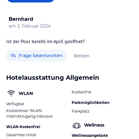
Bernhard
am
3. Februar 2024
Ist der Pool bereits im April geöffnet?
Frage beantworten
Melden
Hotelausstattung Allgemein
Kostenfrei
WLAN
Parkmöglichkeiten
Verfügbar
Kostenloser WLAN-
Parkplatz
Internetzugang inklusive
Wellness
WLAN Kostenfrei
Gesamtes Hotel
Wellnessangebote