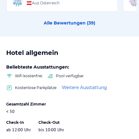
Aus Österreich
Alle Bewertungen (
39
)
Hotel allgemein
Beliebteste Ausstattungen:
Wifi kostenfrei
Pool verfügbar
Weitere Ausstattung
Kostenlose Parkplätze
Gesamtzahl Zimmer
< 50
Check-In
Check-Out
ab 12:00 Uhr
bis 10:00 Uhr