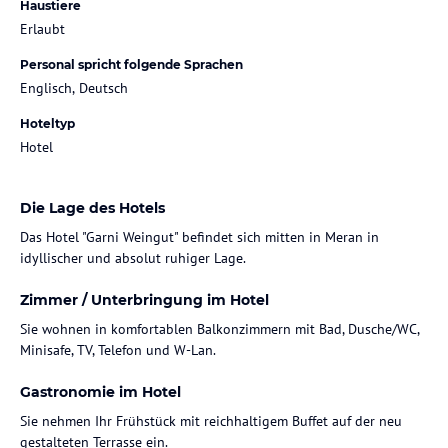
Haustiere
Erlaubt
Personal spricht folgende Sprachen
Englisch, Deutsch
Hoteltyp
Hotel
Die Lage des Hotels
Das Hotel "Garni Weingut" befindet sich mitten in Meran in
idyllischer und absolut ruhiger Lage.
Zimmer / Unterbringung im Hotel
Sie wohnen in komfortablen Balkonzimmern mit Bad, Dusche/WC,
Minisafe, TV, Telefon und W-Lan.
Gastronomie im Hotel
Sie nehmen Ihr Frühstück mit reichhaltigem Buffet auf der neu
gestalteten Terrasse ein.