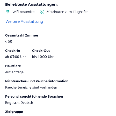
Beliebteste Ausstattungen:
Wifi kostenfrei
50 Minuten zum Flughafen
Weitere Ausstattung
Gesamtzahl Zimmer
< 50
Check-In
Check-Out
ab 03:00 Uhr
bis 10:00 Uhr
Haustiere
Auf Anfrage
Nichtraucher- und Raucherinformation
Raucherbereiche sind vorhanden
Personal spricht folgende Sprachen
Englisch, Deutsch
Zielgruppe