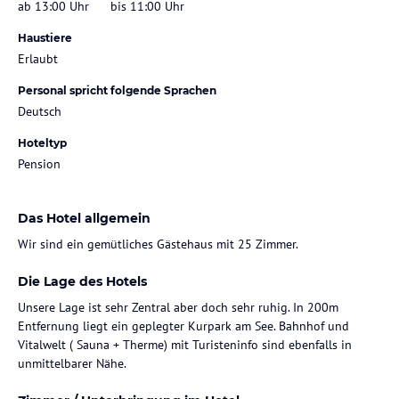
ab 13:00 Uhr
bis 11:00 Uhr
Haustiere
Erlaubt
Personal spricht folgende Sprachen
Deutsch
Hoteltyp
Pension
Das Hotel allgemein
Wir sind ein gemütliches Gästehaus mit 25 Zimmer.
Die Lage des Hotels
Unsere Lage ist sehr Zentral aber doch sehr ruhig. In 200m
Entfernung liegt ein geplegter Kurpark am See. Bahnhof und
Vitalwelt ( Sauna + Therme) mit Turisteninfo sind ebenfalls in
unmittelbarer Nähe.