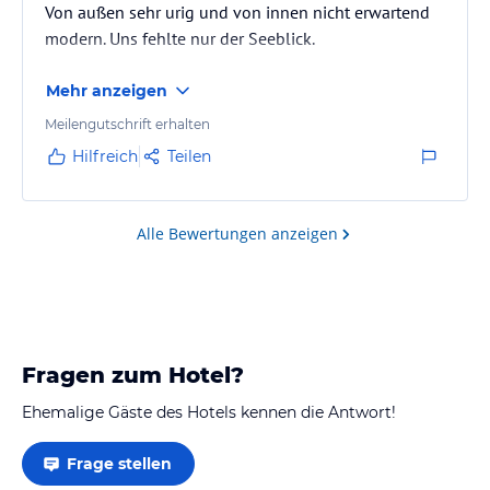
Von außen sehr urig und von innen nicht erwartend
modern. Uns fehlte nur der Seeblick.
Mehr anzeigen
Meilengutschrift erhalten
Hilfreich
Teilen
Alle Bewertungen anzeigen
Fragen zum Hotel?
Ehemalige Gäste des Hotels kennen die Antwort!
Frage stellen