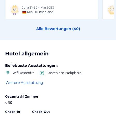
Julia
31-35
•
Mai 2025
Aus Deutschland
Alle Bewertungen (
40
)
Hotel allgemein
Beliebteste Ausstattungen:
Wifi kostenfrei
Kostenlose Parkplätze
Weitere Ausstattung
Gesamtzahl Zimmer
< 50
Check-In
Check-Out