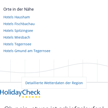
Orte in der Nähe
Hotels
Hausham
Hotels
Fischbachau
Hotels
Spitzingsee
Hotels
Miesbach
Hotels
Tegernsee
Hotels
Gmund am Tegernsee
Detaillierte Wetterdaten der Region