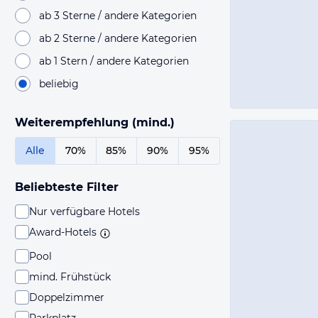
ab 3 Sterne / andere Kategorien
ab 2 Sterne / andere Kategorien
ab 1 Stern / andere Kategorien
beliebig
Weiterempfehlung (mind.)
Alle
70%
85%
90%
95%
Beliebteste Filter
Nur verfügbare Hotels
Award-Hotels
Pool
mind. Frühstück
Doppelzimmer