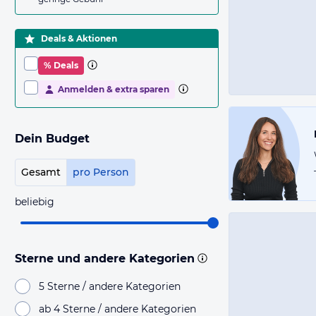
Deals & Aktionen
% Deals
Anmelden & extra sparen
Dein Budget
Gesamt
pro Person
beliebig
Sterne und andere Kategorien
5 Sterne / andere Kategorien
ab 4 Sterne / andere Kategorien