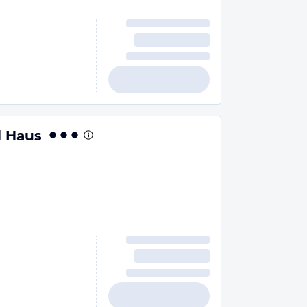
l Haus