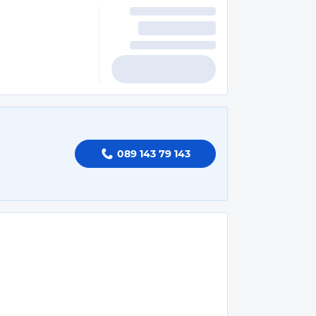
089 143 79 143