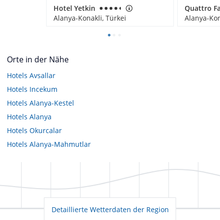
Hotel Yetkin
Alanya-Konakli, Türkei
Alanya-Kon
Orte in der Nähe
Hotels
Avsallar
Hotels
Incekum
Hotels
Alanya-Kestel
Hotels
Alanya
Hotels
Okurcalar
Hotels
Alanya-Mahmutlar
Detaillierte Wetterdaten der Region