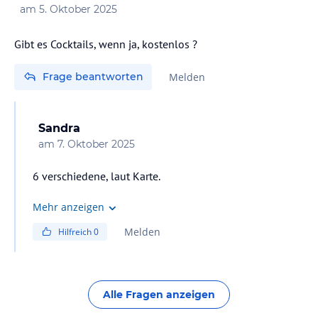
am
5. Oktober 2025
Gibt es Cocktails, wenn ja, kostenlos ?
Frage beantworten
Melden
Sandra
am
7. Oktober 2025
6 verschiedene, laut Karte.
Mehr anzeigen
Melden
Hilfreich
0
Alle Fragen anzeigen