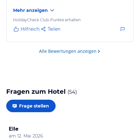
Mehr anzeigen
HolidayCheck Club-Punkte erhalten
Hilfreich
Teilen
Alle Bewertungen anzeigen
Fragen zum Hotel
(
54
)
Frage stellen
Elle
am
12. Mai 2026