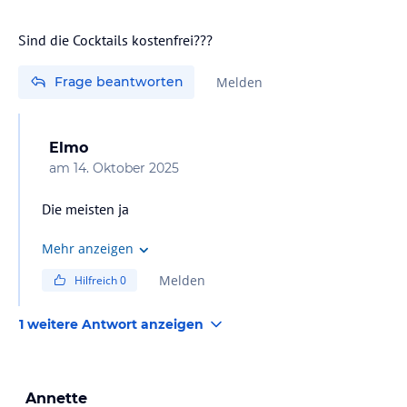
Sind die Cocktails kostenfrei???
Frage beantworten
Melden
Elmo
am
14. Oktober 2025
Die meisten ja
Mehr anzeigen
Melden
Hilfreich
0
1 weitere Antwort anzeigen
Annette