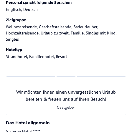
Personal spricht folgende Sprachen
Englisch, Deutsch
Zielgruppe
Wellnessreisende, Geschäftsreisende, Badeurlauber,
Hochzeitsreisende, Urlaub zu zweit, Familie, Singles mit Kind,
Singles
Hoteltyp
Strandhotel, Familienhotel, Resort
Wir möchten Ihnen einen unvergesslichen Urlaub
bereiten & freuen uns auf Ihren Besuch!
Gastgeber
Das Hotel allgemein
5 Sterne Hotel *****