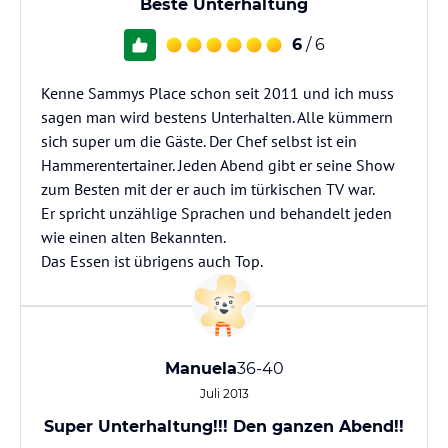
Beste Unterhaltung
6
/ 6
Kenne Sammys Place schon seit 2011 und ich muss
sagen man wird bestens Unterhalten. Alle kümmern
sich super um die Gäste. Der Chef selbst ist ein
Hammerentertainer. Jeden Abend gibt er seine Show
zum Besten mit der er auch im türkischen TV war.
Er spricht unzählige Sprachen und behandelt jeden
wie einen alten Bekannten.
Das Essen ist übrigens auch Top.
Manuela
36-40
Juli 2013
Super Unterhaltung!!! Den ganzen Abend!!