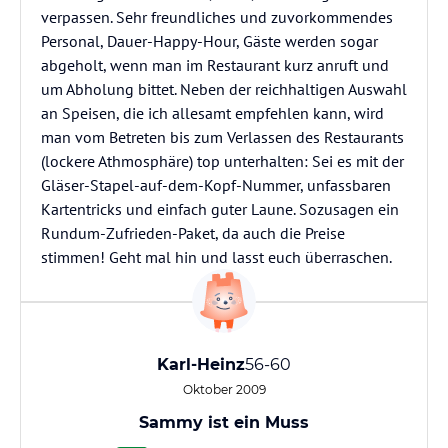
verpassen. Sehr freundliches und zuvorkommendes
Personal, Dauer-Happy-Hour, Gäste werden sogar
abgeholt, wenn man im Restaurant kurz anruft und
um Abholung bittet. Neben der reichhaltigen Auswahl
an Speisen, die ich allesamt empfehlen kann, wird
man vom Betreten bis zum Verlassen des Restaurants
(lockere Athmosphäre) top unterhalten: Sei es mit der
Gläser-Stapel-auf-dem-Kopf-Nummer, unfassbaren
Kartentricks und einfach guter Laune. Sozusagen ein
Rundum-Zufrieden-Paket, da auch die Preise
stimmen! Geht mal hin und lasst euch überraschen.
Karl-Heinz
56-60
Oktober 2009
Sammy ist ein Muss