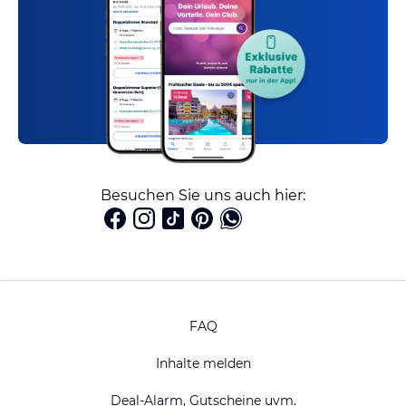
Besuchen Sie uns auch hier:
FAQ
Inhalte melden
Deal-Alarm, Gutscheine uvm.