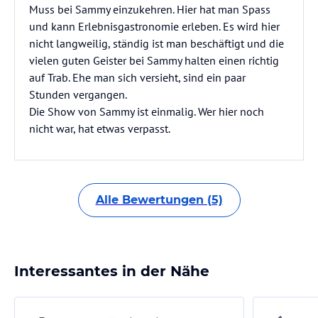
Muss bei Sammy einzukehren. Hier hat man Spass
und kann Erlebnisgastronomie erleben. Es wird hier
nicht langweilig, ständig ist man beschäftigt und die
vielen guten Geister bei Sammy halten einen richtig
auf Trab. Ehe man sich versieht, sind ein paar
Stunden vergangen.
Die Show von Sammy ist einmalig. Wer hier noch
nicht war, hat etwas verpasst.
Alle Bewertungen (5)
Interessantes in der Nähe