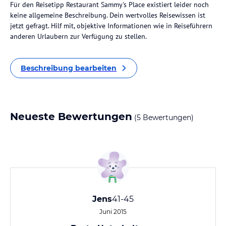
Für den Reisetipp Restaurant Sammy's Place existiert leider noch
keine allgemeine Beschreibung. Dein wertvolles Reisewissen ist
jetzt gefragt. Hilf mit, objektive Informationen wie in Reiseführern
anderen Urlaubern zur Verfügung zu stellen.
Beschreibung bearbeiten
Neueste Bewertungen
(5 Bewertungen)
Jens
41-45
Juni 2015