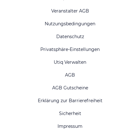
Veranstalter AGB
Nutzungsbedingungen
Datenschutz
Privatsphäre-Einstellungen
Utiq Verwalten
AGB
AGB Gutscheine
Erklärung zur Barrierefreiheit
Sicherheit
Impressum