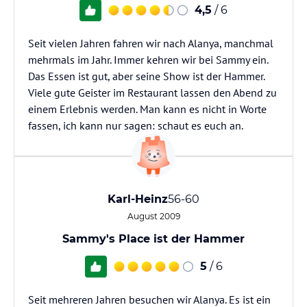
4,5
/ 6
Seit vielen Jahren fahren wir nach Alanya, manchmal
mehrmals im Jahr. Immer kehren wir bei Sammy ein.
Das Essen ist gut, aber seine Show ist der Hammer.
Viele gute Geister im Restaurant lassen den Abend zu
einem Erlebnis werden. Man kann es nicht in Worte
fassen, ich kann nur sagen: schaut es euch an.
Karl-Heinz
56-60
August 2009
Sammy's Place ist der Hammer
5
/ 6
Seit mehreren Jahren besuchen wir Alanya. Es ist ein