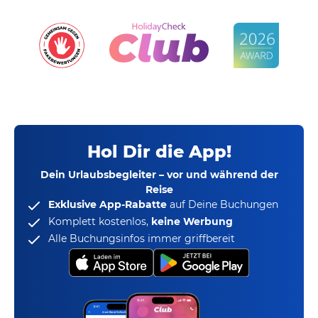
Hol Dir die App!
Dein Urlaubsbegleiter – vor und während der
Reise
Exklusive App-Rabatte
auf Deine Buchungen
Komplett kostenlos,
keine Werbung
Alle Buchungsinfos immer griffbereit