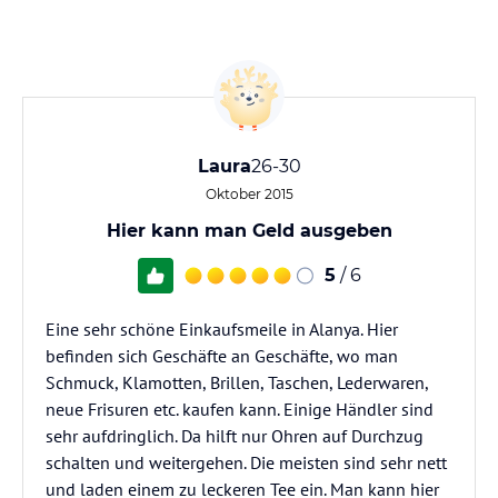
Laura
26-30
Oktober 2015
Hier kann man Geld ausgeben
5
/ 6
Eine sehr schöne Einkaufsmeile in Alanya. Hier
befinden sich Geschäfte an Geschäfte, wo man
Schmuck, Klamotten, Brillen, Taschen, Lederwaren,
neue Frisuren etc. kaufen kann. Einige Händler sind
sehr aufdringlich. Da hilft nur Ohren auf Durchzug
schalten und weitergehen. Die meisten sind sehr nett
und laden einem zu leckeren Tee ein. Man kann hier