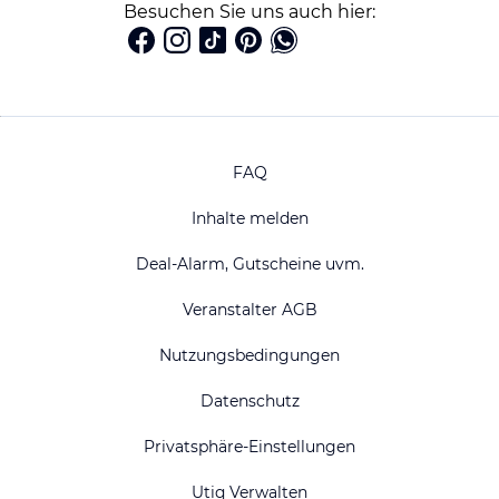
Besuchen Sie uns auch hier:
FAQ
Inhalte melden
Deal-Alarm, Gutscheine uvm.
Veranstalter AGB
Nutzungsbedingungen
Datenschutz
Privatsphäre-Einstellungen
Utiq Verwalten