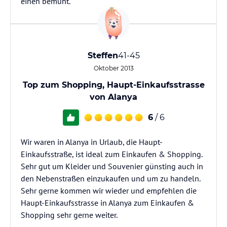
einen bemüht.
Steffen
41-45
Oktober 2013
Top zum Shopping, Haupt-Einkaufsstrasse
von Alanya
6
/ 6
Wir waren in Alanya in Urlaub, die Haupt-
Einkaufsstraße, ist ideal zum Einkaufen & Shopping.
Sehr gut um Kleider und Souvenier günsting auch in
den Nebenstraßen einzukaufen und um zu handeln.
Sehr gerne kommen wir wieder und empfehlen die
Haupt-Einkaufsstrasse in Alanya zum Einkaufen &
Shopping sehr gerne weiter.