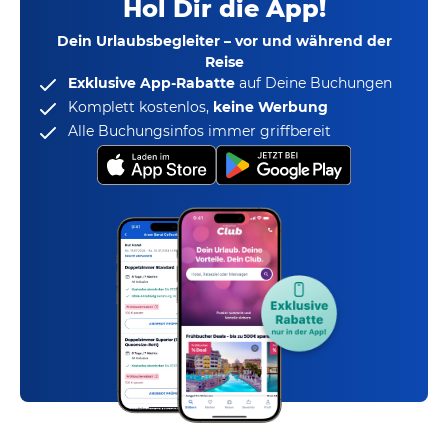
Hol Dir die App!
Dein Urlaubsbegleiter – vor und während der
Reise
Exklusive App-Rabatte
auf Deine Buchungen
Komplett kostenlos,
keine Werbung
Alle Buchungsinfos immer griffbereit