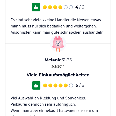
4
/ 6
Es sind sehr viele kkeine Handler die Nerven etwas
mann muss nur sich bedanken und weitergehen.
Ansonnsten kann man gute schnapchen aushandeln.
Melanie
31-35
Juli 2014
Viele Einkaufsmöglichkeiten
5
/ 6
Viel Auswahl an Kleidung und Souveniers.
Verkäufer dennoch sehr aufdringlich.
Wenn man aber einhekauft hat,waren sie sehr um