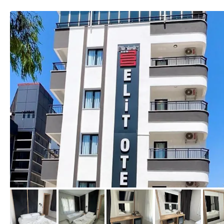
von Booking.com