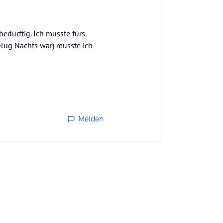
bedürftig. Ich musste fürs
Flug Nachts war) musste ich
Melden