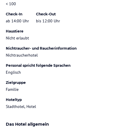
< 100
Check-In
Check-Out
ab 14:00 Uhr
bis 12:00 Uhr
Haustiere
Nicht erlaubt
Nichtraucher- und Raucherinformation
Nichtraucherhotel
Personal spricht folgende Sprachen
Englisch
Zielgruppe
Familie
Hoteltyp
Stadthotel, Hotel
Das Hotel allgemein