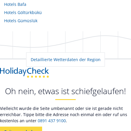
Hotels
Bafa
Hotels
Göltürkbükü
Hotels
Gümüslük
Detaillierte Wetterdaten der Region
Oh nein, etwas ist schiefgelaufen!
Vielleicht wurde die Seite umbenannt oder sie ist gerade nicht
erreichbar. Tippe bitte die Adresse noch einmal ein oder ruf uns
kostenlos an unter
0891 437 9100
.