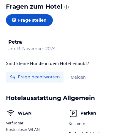
Fragen zum Hotel
(
1
)
Frage stellen
Petra
am
13. November 2024
Frage beantworten
Melden
Hotelausstattung Allgemein
WLAN
Parken
Verfügbar
Kostenfrei
Kostenloser WLAN-