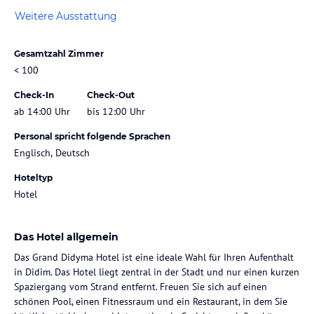
Weitere Ausstattung
Gesamtzahl Zimmer
< 100
Check-In
Check-Out
ab 14:00 Uhr
bis 12:00 Uhr
Personal spricht folgende Sprachen
Englisch, Deutsch
Hoteltyp
Hotel
Das Hotel allgemein
Das Grand Didyma Hotel ist eine ideale Wahl für Ihren Aufenthalt
in Didim. Das Hotel liegt zentral in der Stadt und nur einen kurzen
Spaziergang vom Strand entfernt. Freuen Sie sich auf einen
schönen Pool, einen Fitnessraum und ein Restaurant, in dem Sie