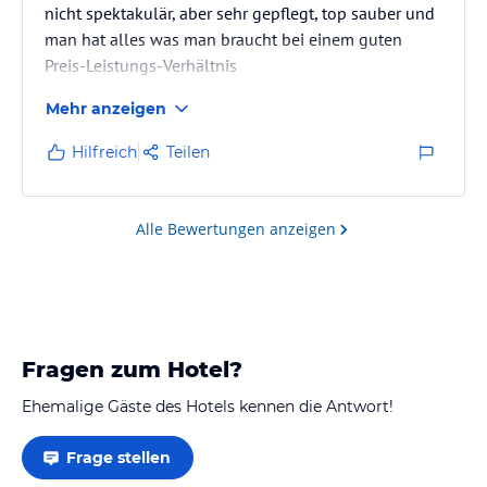
nicht spektakulär, aber sehr gepflegt, top sauber und
man hat alles was man braucht bei einem guten
Preis-Leistungs-Verhältnis
Mehr anzeigen
Hilfreich
Teilen
Alle Bewertungen anzeigen
Fragen zum Hotel?
Ehemalige Gäste des Hotels kennen die Antwort!
Frage stellen