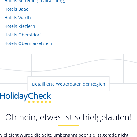
Hotels
Mittelberg (Vorarlberg)
Hotels
Baad
Hotels
Warth
Hotels
Riezlern
Hotels
Oberstdorf
Hotels
Obermaiselstein
Detaillierte Wetterdaten der Region
Oh nein, etwas ist schiefgelaufen!
Vielleicht wurde die Seite umbenannt oder sie ist gerade nicht