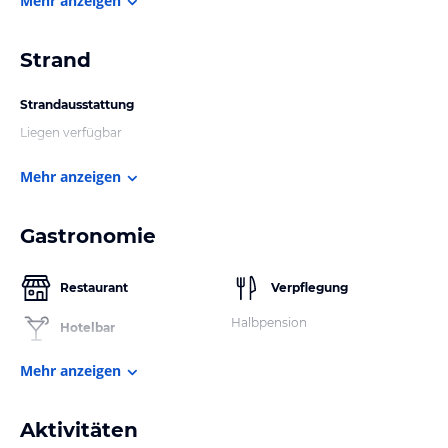
Mehr anzeigen
Strand
Strandausstattung
Liegen verfügbar
Mehr anzeigen
Gastronomie
Restaurant
Verpflegung
Halbpension
Hotelbar
Mehr anzeigen
Aktivitäten