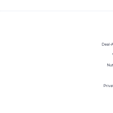
Deal-
Nu
Priva