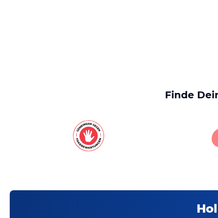
Finde Dei
Hol