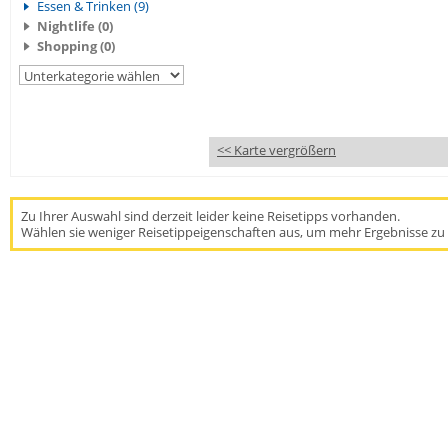
Essen & Trinken (9)
Nightlife (0)
Shopping (0)
<< Karte vergrößern
Zu Ihrer Auswahl sind derzeit leider keine Reisetipps vorhanden.
Wählen sie weniger Reisetippeigenschaften aus, um mehr Ergebnisse zu