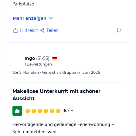
Parkplätze
Mehr anzeigen
Hilfreich
Teilen
Ingo
(
51-55
)
1
Bewertungen
Vor 2 Monaten • Verreist als Gruppe im Juni 2026
Makellose Unterkunft mit schöner
Aussicht
6
/ 6
Hervorragende und geräumige Ferienwohnung –
Sehr empfehlenswert