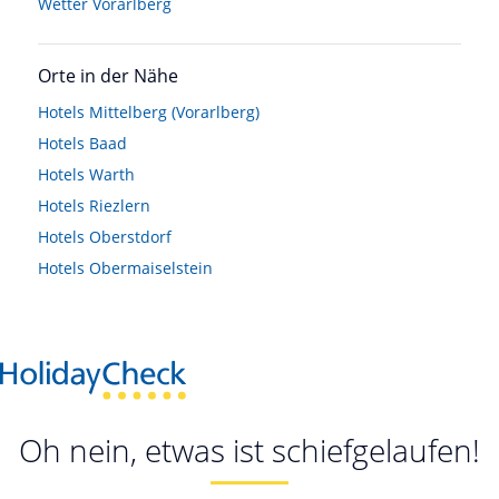
Wetter Vorarlberg
Orte in der Nähe
Hotels
Mittelberg (Vorarlberg)
Hotels
Baad
Hotels
Warth
Hotels
Riezlern
Hotels
Oberstdorf
Hotels
Obermaiselstein
Oh nein, etwas ist schiefgelaufen!