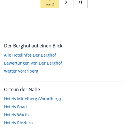
von
2
Der Berghof auf einen Blick
Alle Hotelinfos Der Berghof
Bewertungen von Der Berghof
Wetter Vorarlberg
Orte in der Nähe
Hotels
Mittelberg (Vorarlberg)
Hotels
Baad
Hotels
Warth
Hotels
Riezlern