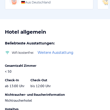
Aus Deutschland
Hotel allgemein
Beliebteste Ausstattungen:
Weitere Ausstattung
Wifi kostenfrei
Gesamtzahl Zimmer
< 50
Check-In
Check-Out
ab 13:00 Uhr
bis 12:00 Uhr
Nichtraucher- und Raucherinformation
Nichtraucherhotel
Hoteltyp