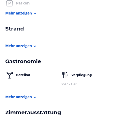
Parken
Mehr anzeigen
Strand
Mehr anzeigen
Gastronomie
Hotelbar
Verpflegung
Snack Bar
Mehr anzeigen
Zimmerausstattung