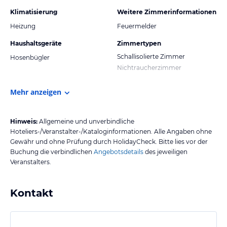
Klimatisierung
Weitere Zimmerinformationen
Heizung
Feuermelder
Haushaltsgeräte
Zimmertypen
Schallisolierte Zimmer
Hosenbügler
Nichtraucherzimmer
Mehr anzeigen
Hinweis:
Allgemeine und unverbindliche
Hoteliers-/Veranstalter-/Kataloginformationen. Alle Angaben ohne
Gewähr und ohne Prüfung durch HolidayCheck. Bitte lies vor der
Buchung die verbindlichen
Angebotsdetails
des jeweiligen
Veranstalters.
Kontakt