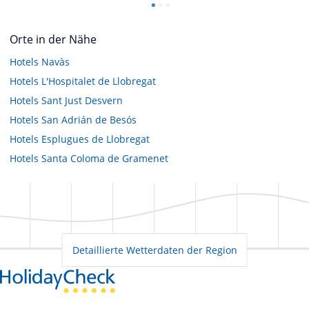
Orte in der Nähe
Hotels
Navàs
Hotels
L'Hospitalet de Llobregat
Hotels
Sant Just Desvern
Hotels
San Adrián de Besós
Hotels
Esplugues de Llobregat
Hotels
Santa Coloma de Gramenet
Detaillierte Wetterdaten der Region