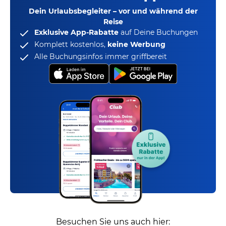
Dein Urlaubsbegleiter – vor und während der
Reise
Exklusive App-Rabatte
auf Deine Buchungen
Komplett kostenlos,
keine Werbung
Alle Buchungsinfos immer griffbereit
Besuchen Sie uns auch hier: