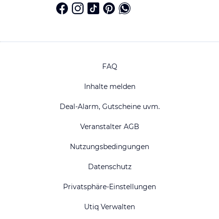
FAQ
Inhalte melden
Deal-Alarm, Gutscheine uvm.
Veranstalter AGB
Nutzungsbedingungen
Datenschutz
Privatsphäre-Einstellungen
Utiq Verwalten