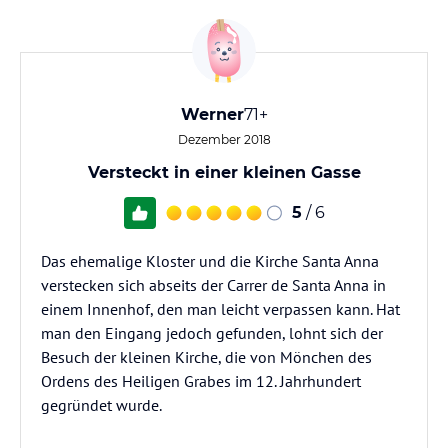
Werner
71+
Dezember 2018
Versteckt in einer kleinen Gasse
5
/ 6
Das ehemalige Kloster und die Kirche Santa Anna
verstecken sich abseits der Carrer de Santa Anna in
einem Innenhof, den man leicht verpassen kann. Hat
man den Eingang jedoch gefunden, lohnt sich der
Besuch der kleinen Kirche, die von Mönchen des
Ordens des Heiligen Grabes im 12. Jahrhundert
gegründet wurde.