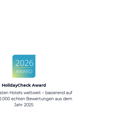
HolidayCheck Award
sten Hotels weltweit – basierend auf
92.000 echten Bewertungen aus dem
Jahr 2025