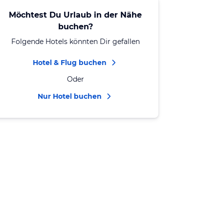
Möchtest Du Urlaub in der Nähe
buchen?
Folgende Hotels könnten Dir gefallen
Hotel & Flug buchen
Oder
Nur Hotel buchen