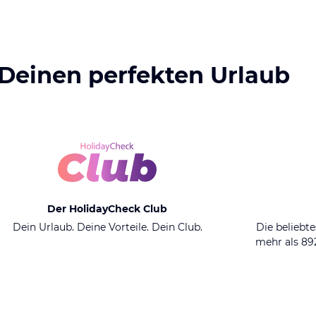
 Deinen perfekten Urlaub
Der HolidayCheck Club
Dein Urlaub. Deine Vorteile. Dein Club.
Die beliebte
mehr als 8