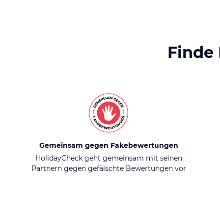
Finde
Gemeinsam gegen Fakebewertungen
HolidayCheck geht gemeinsam mit seinen
Partnern gegen gefälschte Bewertungen vor