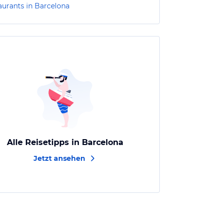
aurants in Barcelona
Alle Reisetipps in Barcelona
Jetzt ansehen