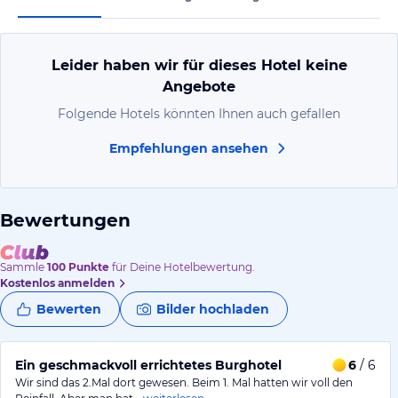
Leider haben wir für dieses Hotel keine
Angebote
Folgende Hotels könnten Ihnen auch gefallen
Empfehlungen ansehen
Bewertungen
Sammle
100
Punkte
für Deine Hotelbewertung.
Kostenlos anmelden
Bewerten
Bilder hochladen
Ein geschmackvoll errichtetes Burghotel
6
/ 6
Wir sind das 2.Mal dort gewesen. Beim 1. Mal hatten wir voll den