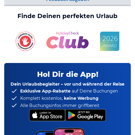
Finde Deinen perfekten Urlaub
Hol Dir die App!
Dein Urlaubsbegleiter – vor und während der Reise
Exklusive App-Rabatte
auf Deine Buchungen
Komplett kostenlos,
keine Werbung
Alle Buchungsinfos immer griffbereit