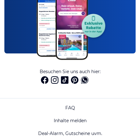
Besuchen Sie uns auch hier:
FAQ
Inhalte melden
Deal-Alarm, Gutscheine uvm.