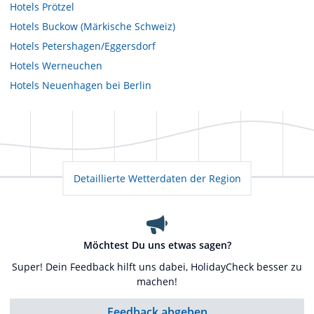
Hotels
Prötzel
Hotels
Buckow (Märkische Schweiz)
Hotels
Petershagen/Eggersdorf
Hotels
Werneuchen
Hotels
Neuenhagen bei Berlin
Detaillierte Wetterdaten der Region
Möchtest Du uns etwas sagen?
Super! Dein Feedback hilft uns dabei, HolidayCheck besser zu
machen!
Feedback abgeben