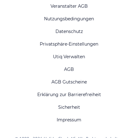
Veranstalter AGB
Nutzungsbedingungen
Datenschutz
Privatsphäre-Einstellungen
Utiq Verwalten
AGB
AGB Gutscheine
Erklärung zur Barrierefreiheit
Sicherheit
Impressum