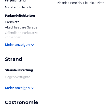
verpflichtend
Picknick Bereich/ Picknick-Platz
Nicht erforderlich
Parkmöglichkeiten
Parkplatz
Abschließbare Garage
Öffentliche Parkplätze
vorhanden
Mehr anzeigen
Strand
Strandausstattung
Liegen verfügbar
Mehr anzeigen
Gastronomie