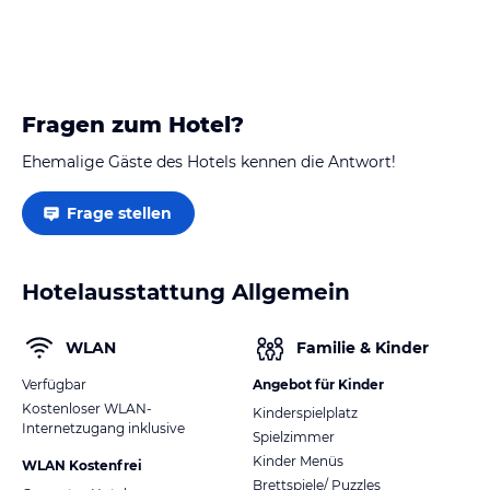
Fragen zum Hotel?
Ehemalige Gäste des Hotels kennen die Antwort!
Frage stellen
Hotelausstattung Allgemein
WLAN
Familie & Kinder
Verfügbar
Angebot für Kinder
Kostenloser WLAN-
Kinderspielplatz
Internetzugang inklusive
Spielzimmer
Kinder Menüs
WLAN Kostenfrei
Brettspiele/ Puzzles