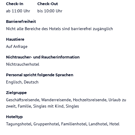
Check-In
Check-Out
ab 11:00 Uhr
bis 10:00 Uhr
Barrierefreiheit
Nicht alle Bereiche des Hotels sind barrierefrei zugänglich
Haustiere
Auf Anfrage
Nichtraucher- und Raucherinformation
Nichtraucherhotel
Personal spricht folgende Sprachen
Englisch, Deutsch
Zielgruppe
Geschäftsreisende, Wanderreisende, Hochzeitsreisende, Urlaub zu
zweit, Familie, Singles mit Kind, Singles
Hoteltyp
Tagungshotel, Gruppenhotel, Familienhotel, Landhotel, Hotel