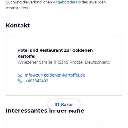
Buchung die verbindlichen
Angebotsdetails
des jeweiligen
Veranstalters.
Kontakt
Hotel und Restaurant Zur Goldenen
Kartoffel
Wriezener Straße 11 15345 Prötzel Deutschland
info@zur-goldenen-kartoffel.de
+493342492
Karte
Interessantes in der Nähe