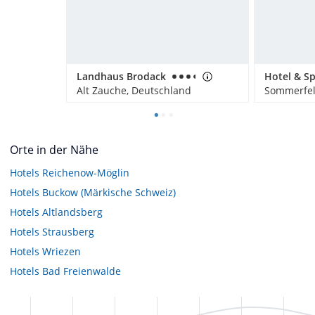
Landhaus Brodack
Alt Zauche, Deutschland
Sommerfel
Orte in der Nähe
Hotels
Reichenow-Möglin
Hotels
Buckow (Märkische Schweiz)
Hotels
Altlandsberg
Hotels
Strausberg
Hotels
Wriezen
Hotels
Bad Freienwalde