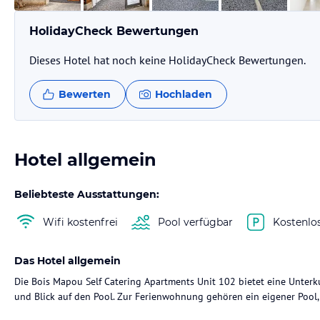
HolidayCheck Bewertungen
Dieses Hotel hat noch keine HolidayCheck Bewertungen.
Bewerten
Hochladen
Hotel allgemein
Beliebteste Ausstattungen:
Wifi kostenfrei
Pool verfügbar
Kostenlo
Das Hotel allgemein
Die Bois Mapou Self Catering Apartments Unit 102 bietet eine Unte
und Blick auf den Pool. Zur Ferienwohnung gehören ein eigener Pool, 