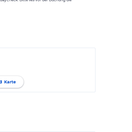
Karte