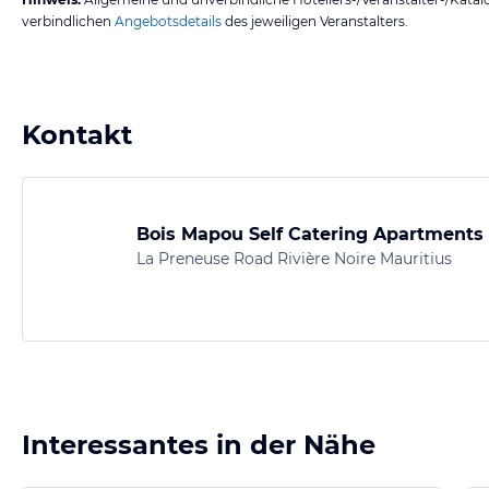
verbindlichen
Angebotsdetails
des jeweiligen Veranstalters.
Kontakt
Bois Mapou Self Catering Apartments 
La Preneuse Road Rivière Noire Mauritius
Interessantes in der Nähe