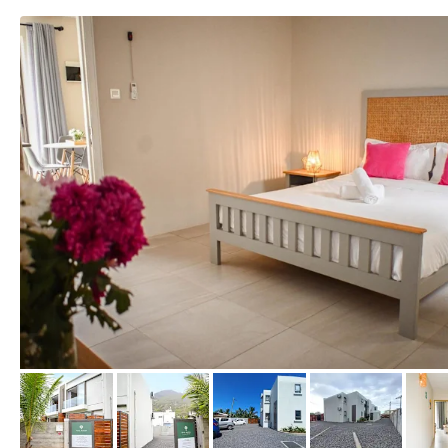
von Booking.com