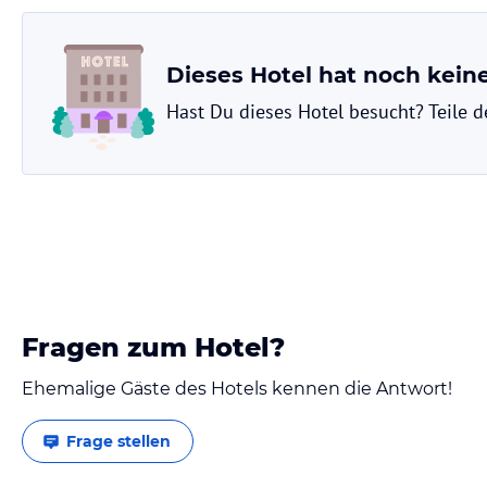
Dieses Hotel hat noch kei
Hast Du dieses Hotel besucht? Teile 
Fragen zum Hotel?
Ehemalige Gäste des Hotels kennen die Antwort!
Frage stellen