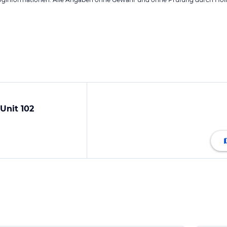
Unit 102