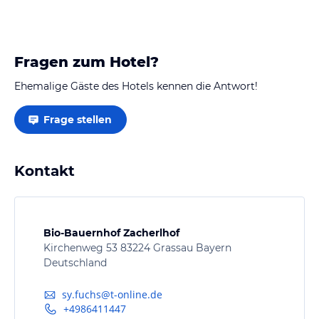
Fragen zum Hotel?
Ehemalige Gäste des Hotels kennen die Antwort!
Frage stellen
Kontakt
Bio-Bauernhof Zacherlhof
Kirchenweg 53 83224 Grassau Bayern
Deutschland
sy.fuchs@t-online.de
+4986411447