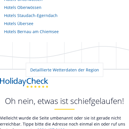
Hotels
Oberwössen
Hotels
Staudach-Egerndach
Hotels
Übersee
Hotels
Bernau am Chiemsee
Detaillierte Wetterdaten der Region
Oh nein, etwas ist schiefgelaufen!
Vielleicht wurde die Seite umbenannt oder sie ist gerade nicht
erreichbar. Tippe bitte die Adresse noch einmal ein oder ruf uns