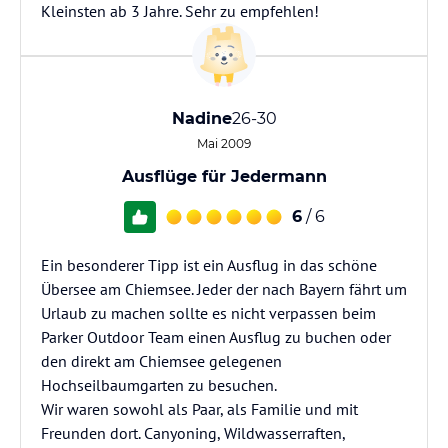
Kleinsten ab 3 Jahre. Sehr zu empfehlen!
Nadine
26-30
Mai 2009
Ausflüge für Jedermann
6
/ 6
Ein besonderer Tipp ist ein Ausflug in das schöne
Übersee am Chiemsee. Jeder der nach Bayern fährt um
Urlaub zu machen sollte es nicht verpassen beim
Parker Outdoor Team einen Ausflug zu buchen oder
den direkt am Chiemsee gelegenen
Hochseilbaumgarten zu besuchen.
Wir waren sowohl als Paar, als Familie und mit
Freunden dort. Canyoning, Wildwasserraften,