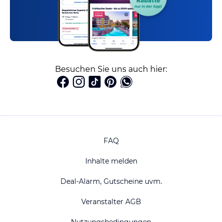
Besuchen Sie uns auch hier:
FAQ
Inhalte melden
Deal-Alarm, Gutscheine uvm.
Veranstalter AGB