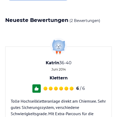
Neueste Bewertungen
(2 Bewertungen)
Katrin
36-40
Juni 2014
Klettern
6
/ 6
Tolle Hochseilkletteranlage direkt am Chiemsee. Sehr
gutes Sicherungssystem, verschiedene
Schwierigkeitsgrade. Mit Extra-Parcours für die