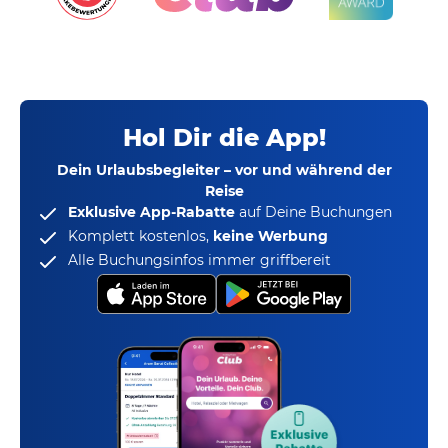
Hol Dir die App!
Dein Urlaubsbegleiter – vor und während der
Reise
Exklusive App-Rabatte
auf Deine Buchungen
Komplett kostenlos,
keine Werbung
Alle Buchungsinfos immer griffbereit