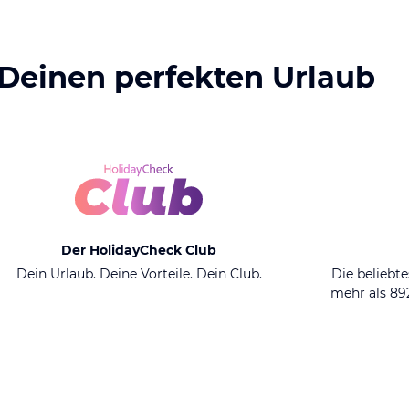
 Deinen perfekten Urlaub
Der HolidayCheck Club
Dein Urlaub. Deine Vorteile. Dein Club.
Die beliebte
mehr als 8