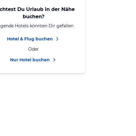
chtest Du Urlaub in der Nähe
buchen?
lgende Hotels könnten Dir gefallen
Hotel & Flug buchen
Oder
Nur Hotel buchen