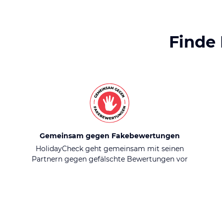
Finde
Gemeinsam gegen Fakebewertungen
HolidayCheck geht gemeinsam mit seinen
Partnern gegen gefälschte Bewertungen vor