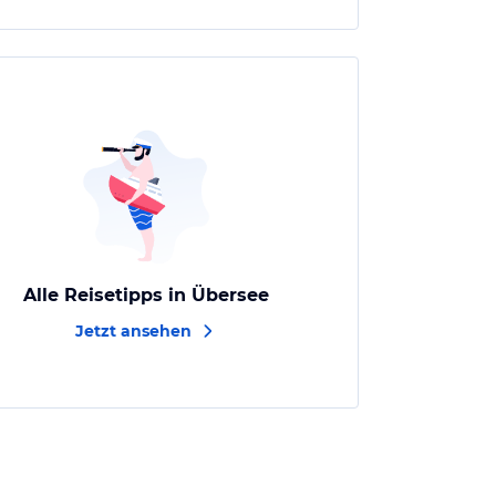
Alle Reisetipps in Übersee
Jetzt ansehen