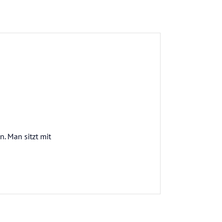
. Man sitzt mit