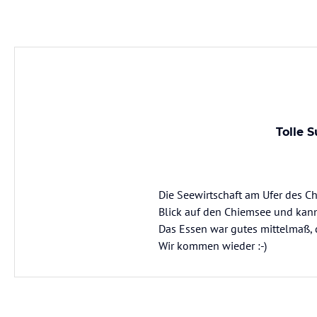
Tolle 
Die Seewirtschaft am Ufer des Ch
Blick auf den Chiemsee und kan
Das Essen war gutes mittelmaß, 
Wir kommen wieder :-)