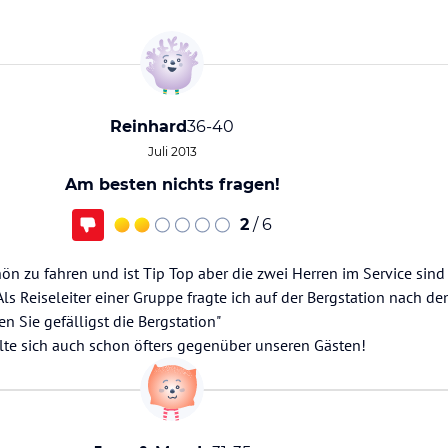
Reinhard
36-40
Juli 2013
Am besten nichts fragen!
2
/ 6
ön zu fahren und ist Tip Top aber die zwei Herren im Service sind
s Reiseleiter einer Gruppe fragte ich auf der Bergstation nach d
en Sie gefälligst die Bergstation"
lte sich auch schon öfters gegenüber unseren Gästen!