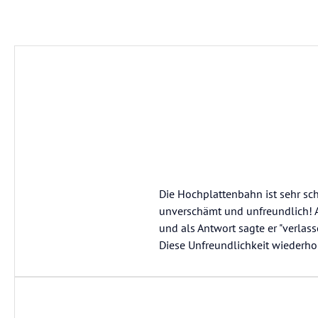
Die Hochplattenbahn ist sehr sch
unverschämt und unfreundlich! Al
und als Antwort sagte er "verlass
Diese Unfreundlichkeit wiederho