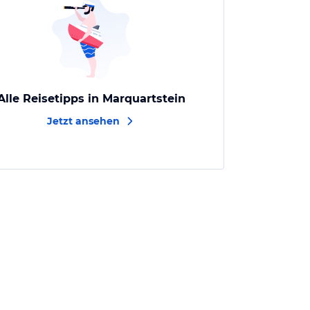
Alle Reisetipps in Marquartstein
Jetzt ansehen