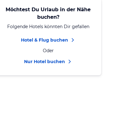
Möchtest Du Urlaub in der Nähe
buchen?
Folgende Hotels könnten Dir gefallen
Hotel & Flug buchen
Oder
Nur Hotel buchen