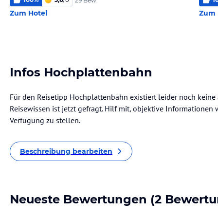
29 Bew.
Zum Hotel
Zum 
Infos Hochplattenbahn
Für den Reisetipp Hochplattenbahn existiert leider noch keine
Reisewissen ist jetzt gefragt. Hilf mit, objektive Informatione
Verfügung zu stellen.
Beschreibung bearbeiten
Neueste Bewertungen
(2 Bewertu