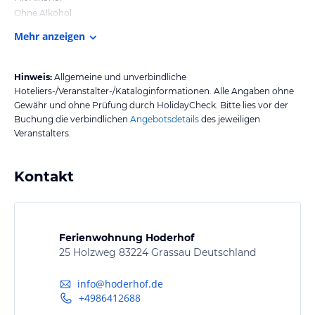
Ohne Alkohol
Mehr anzeigen
Hinweis:
Allgemeine und unverbindliche
Hoteliers-/Veranstalter-/Kataloginformationen. Alle Angaben ohne
Gewähr und ohne Prüfung durch HolidayCheck. Bitte lies vor der
Buchung die verbindlichen
Angebotsdetails
des jeweiligen
Veranstalters.
Kontakt
Ferienwohnung Hoderhof
25 Holzweg 83224 Grassau Deutschland
info@hoderhof.de
+4986412688