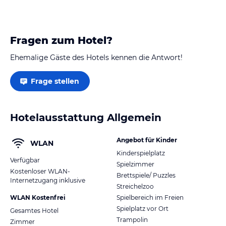
Fragen zum Hotel?
Ehemalige Gäste des Hotels kennen die Antwort!
Frage stellen
Hotelausstattung Allgemein
Angebot für Kinder
WLAN
Kinderspielplatz
Verfügbar
Spielzimmer
Kostenloser WLAN-
Brettspiele/ Puzzles
Internetzugang inklusive
Streichelzoo
WLAN Kostenfrei
Spielbereich im Freien
Spielplatz vor Ort
Gesamtes Hotel
Trampolin
Zimmer