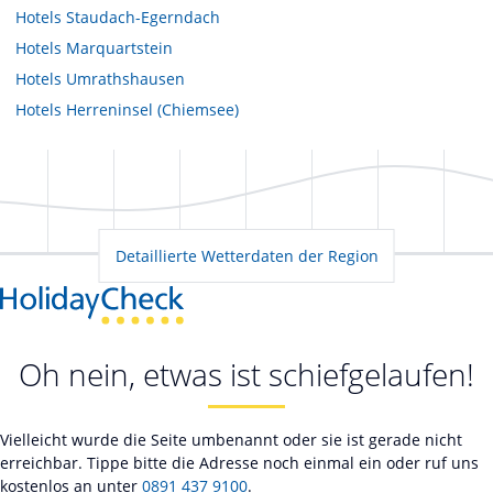
Hotels
Staudach-Egerndach
Hotels
Marquartstein
Hotels
Umrathshausen
Hotels
Herreninsel (Chiemsee)
Detaillierte Wetterdaten der Region
Oh nein, etwas ist schiefgelaufen!
Vielleicht wurde die Seite umbenannt oder sie ist gerade nicht
erreichbar. Tippe bitte die Adresse noch einmal ein oder ruf uns
kostenlos an unter
0891 437 9100
.