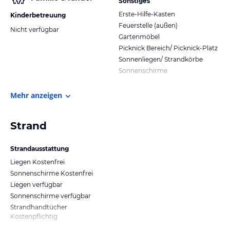
Sonstiges
Erste-Hilfe-Kasten
Kinderbetreuung
Feuerstelle (außen)
Nicht verfügbar
Gartenmöbel
Picknick Bereich/ Picknick-Platz
Sonnenliegen/ Strandkörbe
Sonnenschirme
Mehr anzeigen
Strand
Strandausstattung
Liegen Kostenfrei
Sonnenschirme Kostenfrei
Liegen verfügbar
Sonnenschirme verfügbar
Strandhandtücher
Kostenpflichtig