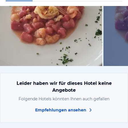
von Anita ,
Leider haben wir für dieses Hotel keine
Angebote
Folgende Hotels könnten Ihnen auch gefallen
Empfehlungen ansehen