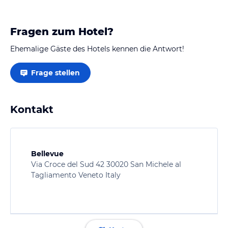
Fragen zum Hotel?
Ehemalige Gäste des Hotels kennen die Antwort!
Frage stellen
Kontakt
Bellevue
Via Croce del Sud 42 30020 San Michele al
Tagliamento Veneto Italy