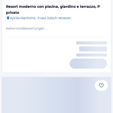
Resort moderno con piscina, giardino e terrazzo, P
privato
Aprilia Marittima
·
Friaul Julisch Venetien
Keine Hotelbewertungen