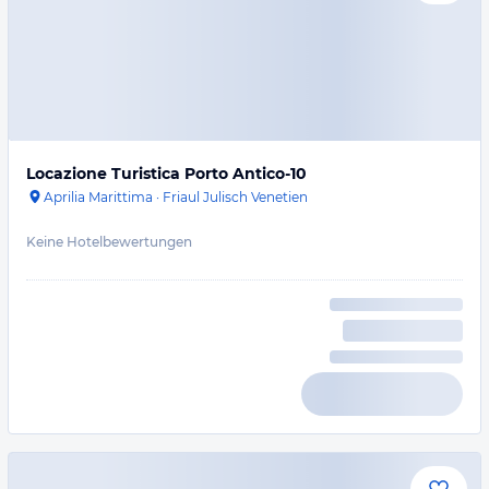
Locazione Turistica Porto Antico-10
Aprilia Marittima
·
Friaul Julisch Venetien
Keine Hotelbewertungen