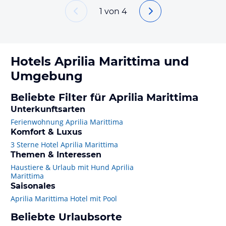
1
von
4
Hotels
Aprilia Marittima
und
Umgebung
Beliebte Filter für Aprilia Marittima
Unterkunftsarten
Ferienwohnung Aprilia Marittima
Komfort & Luxus
3 Sterne Hotel Aprilia Marittima
Themen & Interessen
Haustiere & Urlaub mit Hund Aprilia
Marittima
Saisonales
Aprilia Marittima Hotel mit Pool
Beliebte Urlaubsorte