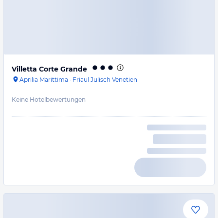
Villetta Corte Grande
Aprilia Marittima
·
Friaul Julisch Venetien
Keine Hotelbewertungen