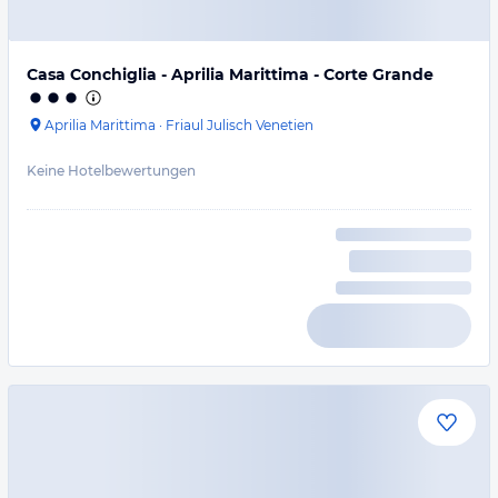
Casa Conchiglia - Aprilia Marittima - Corte Grande
Aprilia Marittima
·
Friaul Julisch Venetien
Keine Hotelbewertungen