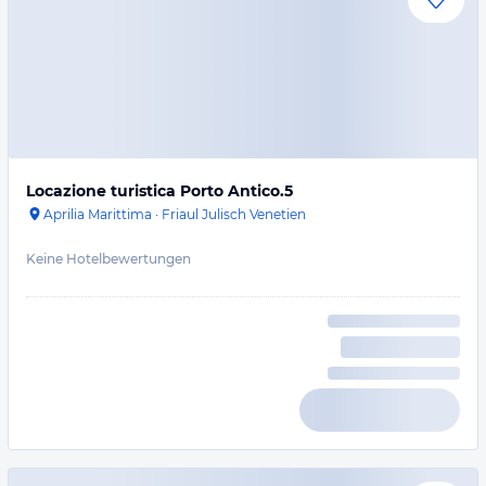
Locazione turistica Porto Antico.5
Aprilia Marittima
·
Friaul Julisch Venetien
Keine Hotelbewertungen