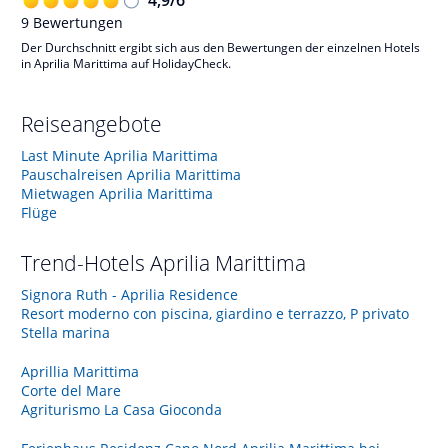
9
Bewertungen
Der Durchschnitt ergibt sich aus den Bewertungen der einzelnen Hotels
in Aprilia Marittima auf HolidayCheck.
Reiseangebote
Last Minute Aprilia Marittima
Pauschalreisen Aprilia Marittima
Mietwagen Aprilia Marittima
Flüge
Trend-Hotels
Aprilia Marittima
Signora Ruth - Aprilia Residence
Resort moderno con piscina, giardino e terrazzo, P privato
Stella marina
Aprillia Marittima
Corte del Mare
Agriturismo La Casa Gioconda