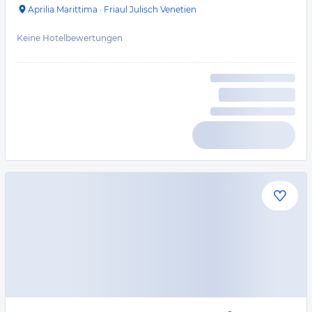
Aprilia Marittima
·
Friaul Julisch Venetien
Keine Hotelbewertungen