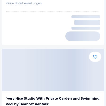
Keine Hotelbewertungen
"very Nice Studio With Private Garden and Swimming
Pool by Beahost Rentals"