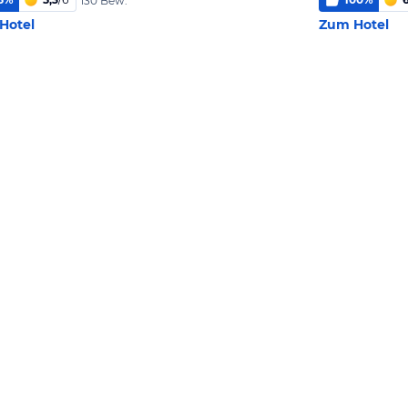
130 Bew.
Hotel
Zum Hotel