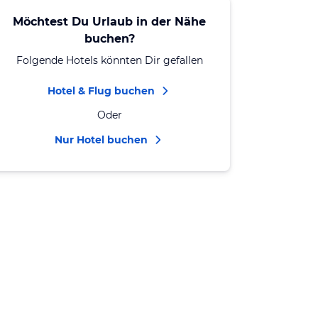
Möchtest Du Urlaub in der Nähe
buchen?
Folgende Hotels könnten Dir gefallen
Hotel & Flug buchen
Oder
Nur Hotel buchen