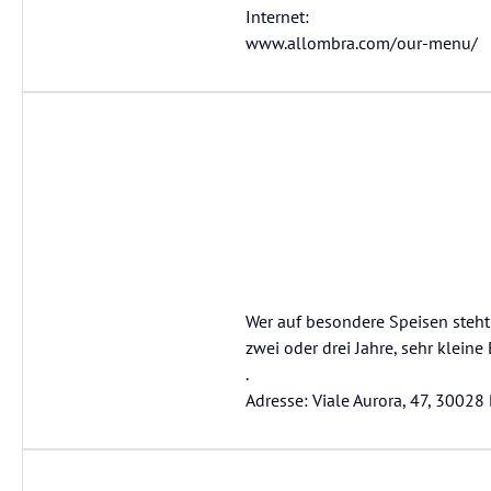
Internet:
www.allombra.com/our-menu/
Wer auf besondere Speisen steht,
zwei oder drei Jahre, sehr kleine
.
Adresse: Viale Aurora, 47, 30028 