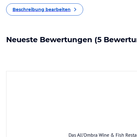
Beschreibung bearbeiten
Neueste Bewertungen
(5 Bewertu
Das All'Ombra Wine & Fish Resta