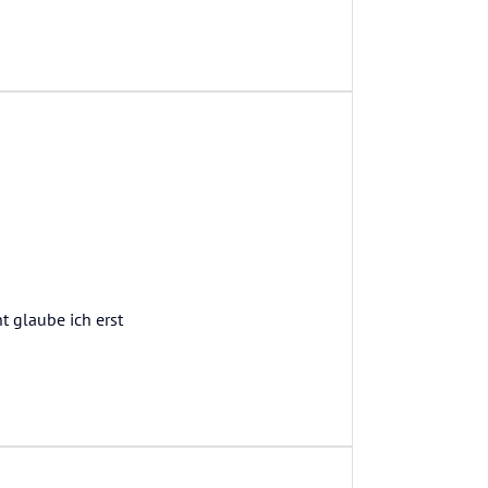
t glaube ich erst